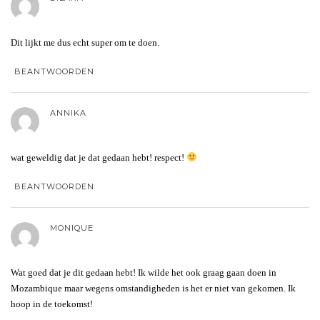
Dit lijkt me dus echt super om te doen.
BEANTWOORDEN
ANNIKA
wat geweldig dat je dat gedaan hebt! respect!
BEANTWOORDEN
MONIQUE
Wat goed dat je dit gedaan hebt! Ik wilde het ook graag gaan doen in
Mozambique maar wegens omstandigheden is het er niet van gekomen. Ik
hoop in de toekomst!