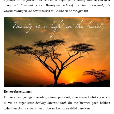
avontuur! Speciaal voor Beautylab schreef ze haar verhaal; de
voorbereidingen, de belevenissen in Ghana en de terugkomst.
De voorbereidingen
Er moest veel geregeld worden; visum, paspoort, inentingen. Gelukkig reisde
ik via de organisatie
Activity International,
die me hiermee goed hebben
geholpen. Als ik ergens niet uit kwam kon ik ze altijd bereiken.