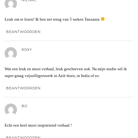
Leuk om te lezen! Ik ben net terug van 5 weken Tanzania
BEANTWOORDEN
ROXY
Wat een leuk en mooi verhaal, leuk geschreven ook. Na mijn studie wil ik
super graag vrijwilligerswerk in Azië doen, in India of zo.
BEANTWOORDEN
BO
Echt een heel mooi inspirerend verhaal !
BEANTWOORDEN