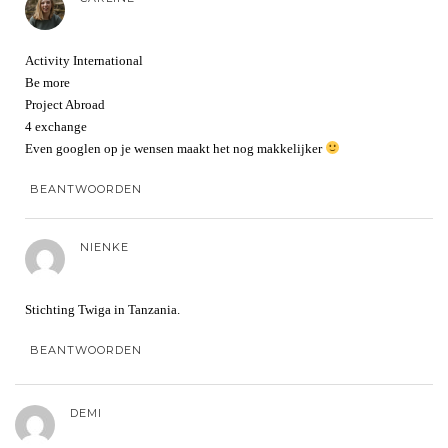
Activity International
Be more
Project Abroad
4 exchange
Even googlen op je wensen maakt het nog makkelijker
BEANTWOORDEN
NIENKE
Stichting Twiga in Tanzania.
BEANTWOORDEN
DEMI