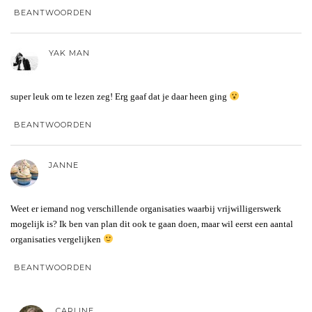
BEANTWOORDEN
YAK MAN
super leuk om te lezen zeg! Erg gaaf dat je daar heen ging
BEANTWOORDEN
JANNE
Weet er iemand nog verschillende organisaties waarbij vrijwilligerswerk
mogelijk is? Ik ben van plan dit ook te gaan doen, maar wil eerst een aantal
organisaties vergelijken
BEANTWOORDEN
CARLINE