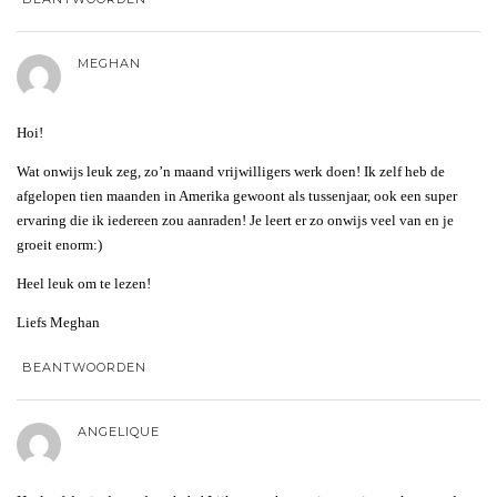
MEGHAN
Hoi!
Wat onwijs leuk zeg, zo’n maand vrijwilligers werk doen! Ik zelf heb de
afgelopen tien maanden in Amerika gewoont als tussenjaar, ook een super
ervaring die ik iedereen zou aanraden! Je leert er zo onwijs veel van en je
groeit enorm:)
Heel leuk om te lezen!
Liefs Meghan
BEANTWOORDEN
ANGELIQUE