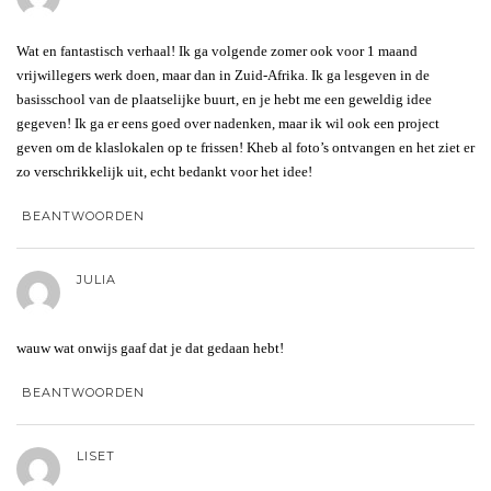
Wat en fantastisch verhaal! Ik ga volgende zomer ook voor 1 maand
vrijwillegers werk doen, maar dan in Zuid-Afrika. Ik ga lesgeven in de
basisschool van de plaatselijke buurt, en je hebt me een geweldig idee
gegeven! Ik ga er eens goed over nadenken, maar ik wil ook een project
geven om de klaslokalen op te frissen! Kheb al foto’s ontvangen en het ziet er
zo verschrikkelijk uit, echt bedankt voor het idee!
BEANTWOORDEN
JULIA
wauw wat onwijs gaaf dat je dat gedaan hebt!
BEANTWOORDEN
LISET