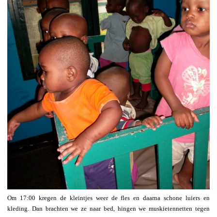
Om 17:00 kregen de kleintjes weer de fles en daarna schone luiers en
kleding. Dan brachten we ze naar bed, hingen we muskietennetten tegen