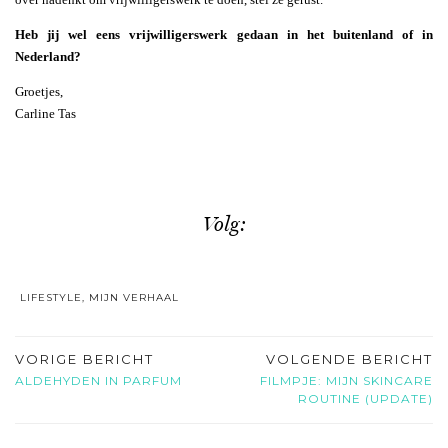
Heb jij wel eens vrijwilligerswerk gedaan in het buitenland of in
Nederland?
Groetjes,
Carline Tas
Volg:
LIFESTYLE
,
MIJN VERHAAL
VORIGE BERICHT
VOLGENDE BERICHT
ALDEHYDEN IN PARFUM
FILMPJE: MIJN SKINCARE
ROUTINE (UPDATE)