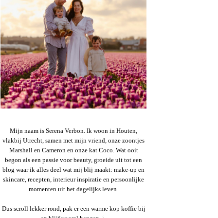
Mijn naam is Serena Verbon. Ik woon in Houten,
vlakbij Utrecht, samen met mijn vriend, onze zoontjes
Marshall en Cameron en onze kat Coco. Wat ooit
begon als een passie voor beauty, groeide uit tot een
blog waar ik alles deel wat mij blij maakt: make-up en
skincare, recepten, interieur inspiratie en persoonlijke
momenten uit het dagelijks leven.
Dus scroll lekker rond, pak er een warme kop koffie bij