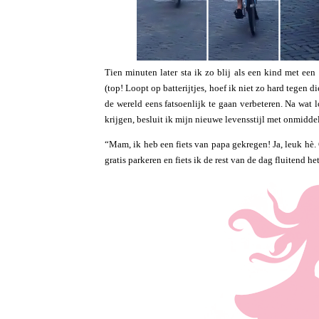
Tien minuten later sta ik zo blij als een kind met een
(top! Loopt op batterijtjes, hoef ik niet zo hard tegen 
de wereld eens fatsoenlijk te gaan verbeteren. Na wat 
krijgen, besluit ik mijn nieuwe levensstijl met onmidde
“Mam, ik heb een fiets van papa gekregen! Ja, leuk hè.
gratis parkeren en fiets ik de rest van de dag fluitend he