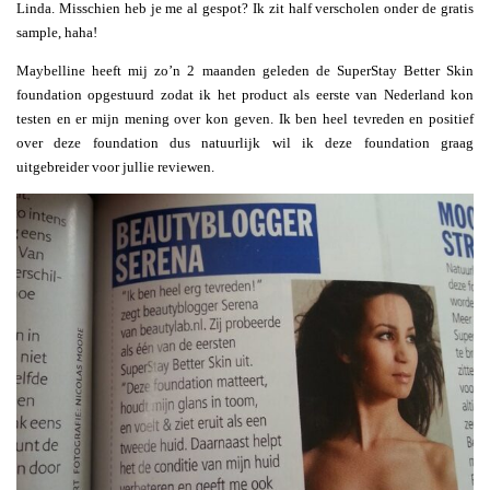
Linda. Misschien heb je me al gespot? Ik zit half verscholen onder de gratis
sample, haha!
Maybelline heeft mij zo’n 2 maanden geleden de SuperStay Better Skin
foundation opgestuurd zodat ik het product als eerste van Nederland kon
testen en er mijn mening over kon geven. Ik ben heel tevreden en positief
over deze foundation dus natuurlijk wil ik deze foundation graag
uitgebreider voor jullie reviewen.