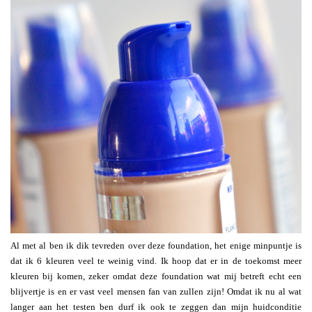
Al met al ben ik dik tevreden over deze foundation, het enige minpuntje is
dat ik 6 kleuren veel te weinig vind. Ik hoop dat er in de toekomst meer
kleuren bij komen, zeker omdat deze foundation wat mij betreft echt een
blijvertje is en er vast veel mensen fan van zullen zijn! Omdat ik nu al wat
langer aan het testen ben durf ik ook te zeggen dan mijn huidconditie