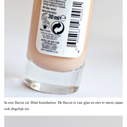
In een flacon zit 30ml foundation. De flacon is van glas en ziet er mooi, maar
ook degelijk uit.