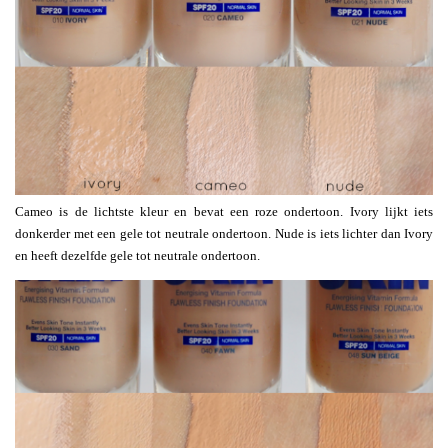
Cameo is de lichtste kleur en bevat een roze ondertoon. Ivory lijkt iets
donkerder met een gele tot neutrale ondertoon. Nude is iets lichter dan Ivory
en heeft dezelfde gele tot neutrale ondertoon.