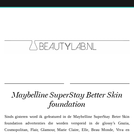
Maybelline SuperStay Better Skin
foundation
Sinds gisteren word ik gefeatured in de Maybelline SuperStay Beter Skin
foundation advertenties die worden verspreid in de glossy’s Grazia,
Cosmopolitan, Flair, Glamour, Marie Claire, Elle, Beau Monde, Viva en