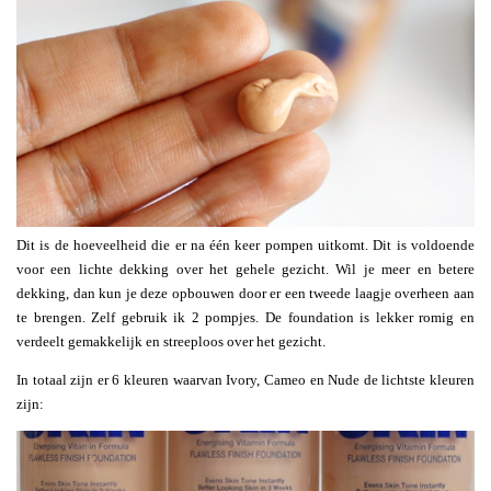
Dit is de hoeveelheid die er na één keer pompen uitkomt. Dit is voldoende
voor een lichte dekking over het gehele gezicht. Wil je meer en betere
dekking, dan kun je deze opbouwen door er een tweede laagje overheen aan
te brengen. Zelf gebruik ik 2 pompjes. De foundation is lekker romig en
verdeelt gemakkelijk en streeploos over het gezicht.
In totaal zijn er 6 kleuren waarvan Ivory, Cameo en Nude de lichtste kleuren
zijn: