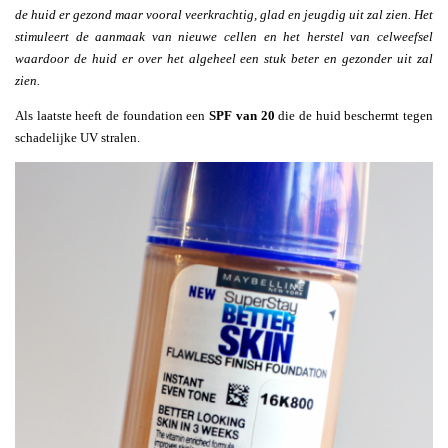
de huid er gezond maar vooral veerkrachtig, glad en jeugdig uit zal zien. Het
stimuleert de aanmaak van nieuwe cellen en het herstel van celweefsel
waardoor de huid er over het algeheel een stuk beter en gezonder uit zal
zien.
Als laatste heeft de foundation een
SPF van 20
die de huid beschermt tegen
schadelijke UV stralen.