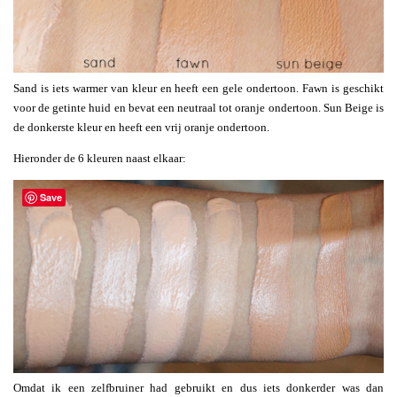
Sand is iets warmer van kleur en heeft een gele ondertoon. Fawn is geschikt
voor de getinte huid en bevat een neutraal tot oranje ondertoon. Sun Beige is
de donkerste kleur en heeft een vrij oranje ondertoon.
Hieronder de 6 kleuren naast elkaar:
Save
Omdat ik een zelfbruiner had gebruikt en dus iets donkerder was dan