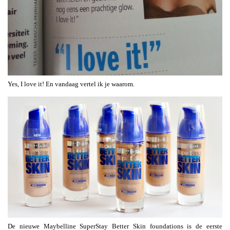
Yes, I love it! En vandaag vertel ik je waarom.
De nieuwe Maybelline SuperStay Better Skin foundations is de eerste