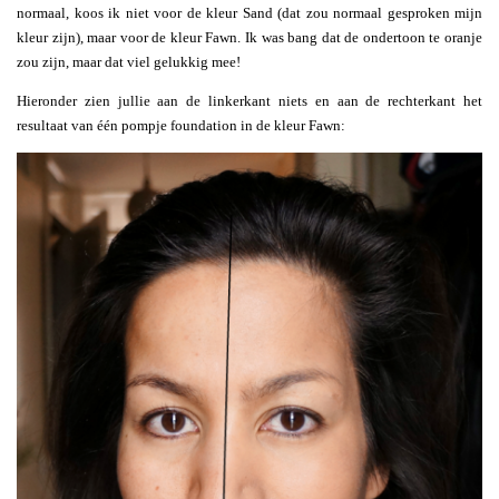
normaal, koos ik niet voor de kleur Sand (dat zou normaal gesproken mijn
kleur zijn), maar voor de kleur Fawn. Ik was bang dat de ondertoon te oranje
zou zijn, maar dat viel gelukkig mee!
Hieronder zien jullie aan de linkerkant niets en aan de rechterkant het
resultaat van één pompje foundation in de kleur Fawn: