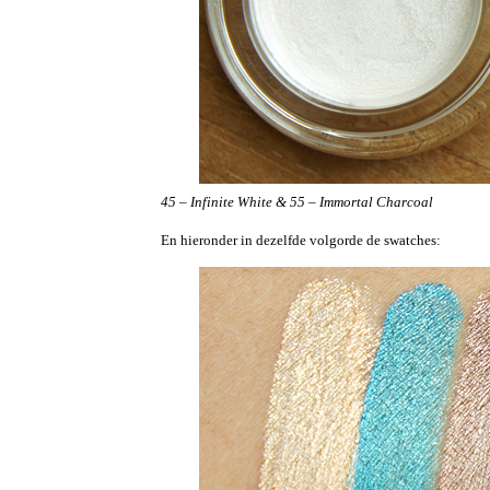
45 – Infinite White &
55 – Immortal Charcoal
En hieronder in dezelfde volgorde de swatches: