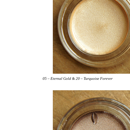
05 – Eternal Gold &
20 – Turquoise Forever