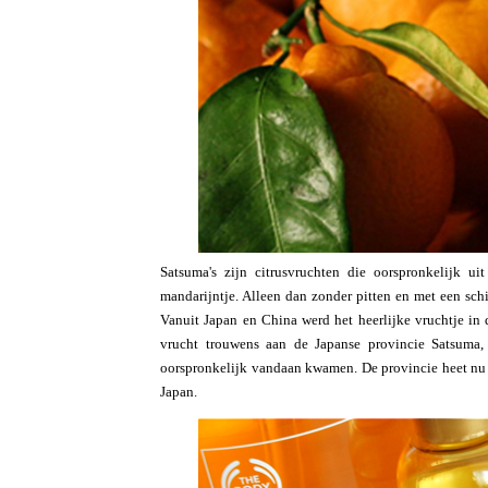
Satsuma's zijn citrusvruchten die oorspronkelijk 
mandarijntje. Alleen dan zonder pitten en met een schi
Vanuit Japan en China werd het heerlijke vruchtje i
vrucht trouwens aan de Japanse provincie Satsuma
oorspronkelijk vandaan kwamen. De provincie heet nu 
Japan.