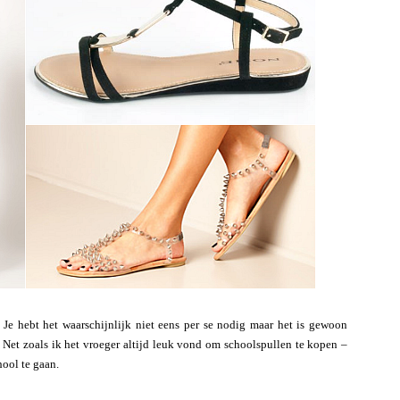
! Je hebt het waarschijnlijk niet eens per se nodig maar het is gewoon
 Net zoals ik het vroeger altijd leuk vond om schoolspullen te kopen –
ool te gaan.