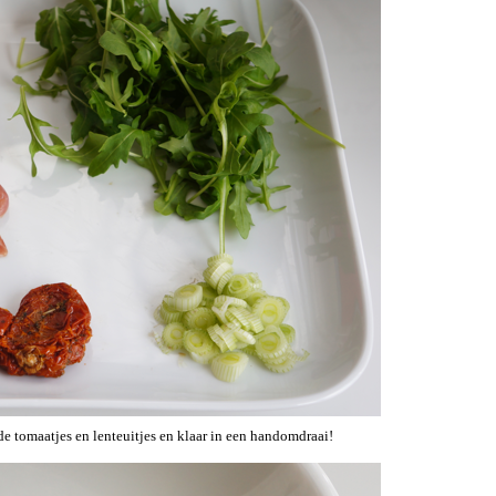
 tomaatjes en lenteuitjes en klaar in een handomdraai!