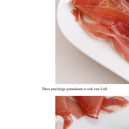
Deze prachtige parmaham is ook van Lidl.