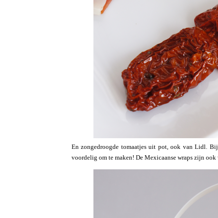
En zongedroogde tomaatjes uit pot, ook van Lidl. Bijn
voordelig om te maken! De Mexicaanse wraps zijn ook 