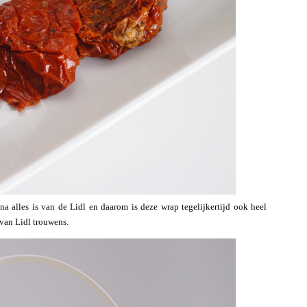
a alles is van de Lidl en daarom is deze wrap tegelijkertijd ook heel
van Lidl trouwens.