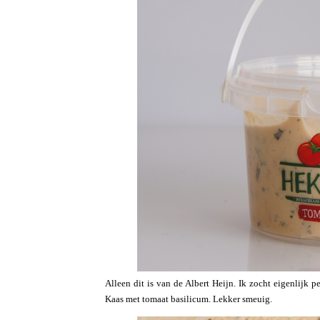
Alleen dit is van de Albert Heijn. Ik zocht eigenlijk 
Kaas met tomaat basilicum. Lekker smeuig.