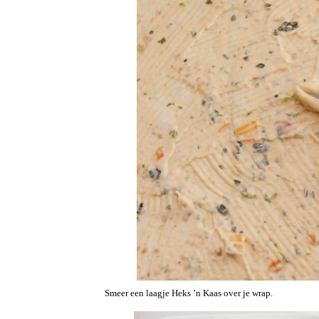
Smeer een laagje Heks ’n Kaas over je wrap.