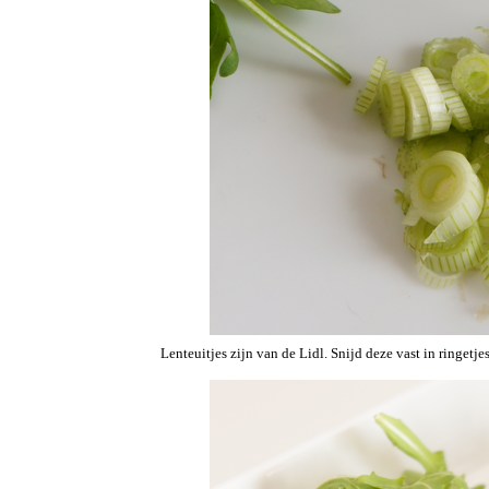
Lenteuitjes zijn van de Lidl. Snijd deze vast in ringetjes