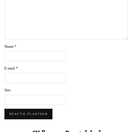
Naam
*
E-mail
*
Site