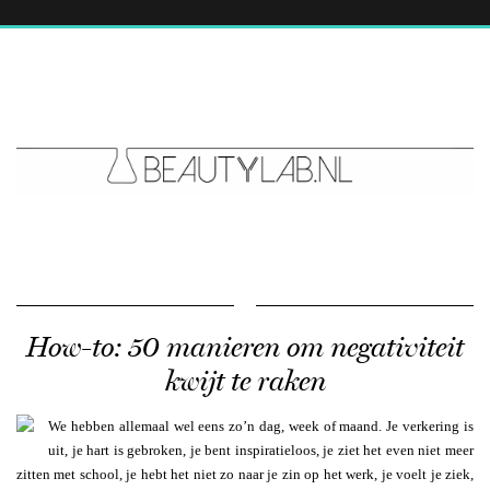
How-to: 50 manieren om negativiteit
kwijt te raken
We hebben allemaal wel eens zo’n dag, week of maand. Je verkering is
uit, je hart is gebroken, je bent inspiratieloos, je ziet het even niet meer
zitten met school, je hebt het niet zo naar je zin op het werk, je voelt je ziek,