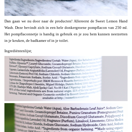
Dan gaan we nu door naar de producten! Allereerst de Sweet Lemon Hand
Wash. Deze bevindt zich in een hele donkergroene pompflacon van 250 ml.
Het pompflaconnetje is handig in gebruik en je zou hem kunnen neerzetten
in je keuken, de badkamer of in je toilet.
Ingrediëntenlijst;