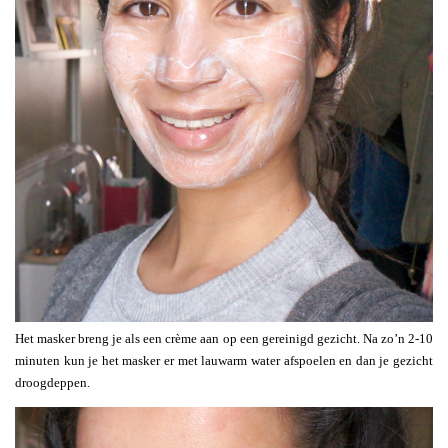
Het masker breng je als een crème aan op een gereinigd gezicht. Na zo’n 2-10
minuten kun je het masker er met lauwarm water afspoelen en dan je gezicht
droogdeppen.