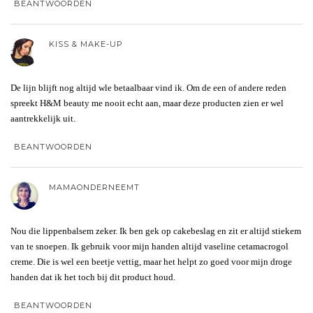
BEANTWOORDEN
KISS & MAKE-UP
De lijn blijft nog altijd wle betaalbaar vind ik. Om de een of andere reden
spreekt H&M beauty me nooit echt aan, maar deze producten zien er wel
aantrekkelijk uit.
BEANTWOORDEN
MAMAONDERNEEMT
Nou die lippenbalsem zeker. Ik ben gek op cakebeslag en zit er altijd stiekem
van te snoepen. Ik gebruik voor mijn handen altijd vaseline cetamacrogol
creme. Die is wel een beetje vettig, maar het helpt zo goed voor mijn droge
handen dat ik het toch bij dit product houd.
BEANTWOORDEN