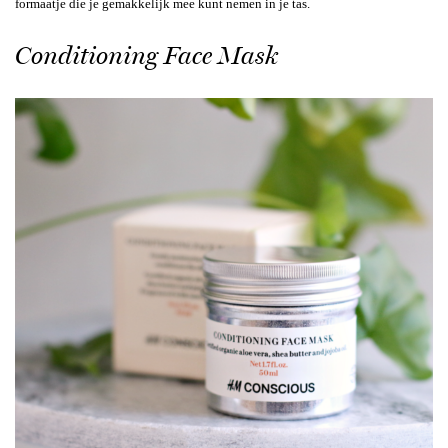
formaatje die je gemakkelijk mee kunt nemen in je tas.
Conditioning Face Mask