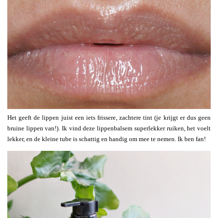
Het geeft de lippen juist een iets frissere, zachtere tint (je krijgt er dus geen
bruine lippen van!). Ik vind deze lippenbalsem superlekker ruiken, het voelt
lekker, en de kleine tube is schattig en handig om mee te nemen. Ik ben fan!