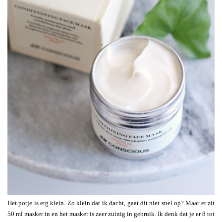
Het potje is erg klein. Zo klein dat ik dacht, gaat dit niet snel op? Maar er zit
50 ml masker in en het masker is zeer zuinig in gebruik. Ik denk dat je er 8 tot