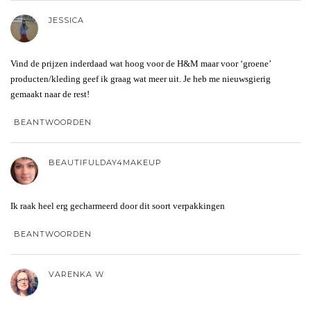
JESSICA
Vind de prijzen inderdaad wat hoog voor de H&M maar voor ‘groene’
producten/kleding geef ik graag wat meer uit. Je heb me nieuwsgierig
gemaakt naar de rest!
BEANTWOORDEN
BEAUTIFULDAY4MAKEUP
Ik raak heel erg gecharmeerd door dit soort verpakkingen
BEANTWOORDEN
VARENKA W