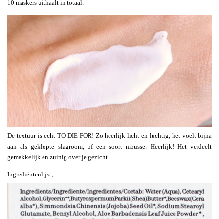
10 maskers uithaalt in totaal.
De textuur is echt TO DIE FOR! Zo heerlijk licht en luchtig, het voelt bijna
aan als geklopte slagroom, of een soort mousse. Heerlijk! Het verdeelt
gemakkelijk en zuinig over je gezicht.
Ingrediëntenlijst;