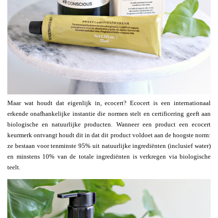
Maar wat houdt dat eigenlijk in, ecocert? Ecocert is een internationaal
erkende onafhankelijke instantie die normen stelt en certificering geeft aan
biologische en natuurlijke producten. Wanneer een product een ecocert
keurmerk ontvangt houdt dit in dat dit product voldoet aan de hoogste norm:
ze bestaan voor tenminste 95% uit natuurlijke ingrediënten (inclusief water)
en minstens 10% van de totale ingrediënten is verkregen via biologische
teelt.