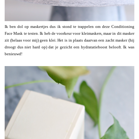
Ik ben dol op maskertjes dus ik stond te trappelen om deze Conditioning
Face Mask te testen. Ik heb de voorkeur voor kleimaskers, maar in dit masker
zit (helaas voor mij) geen klei. Het is in plaats daarvan een zacht masker (hij
droogt dus niet hard op) dat je gezicht een hydratatieboost belooft. Ik was
benieuwd!