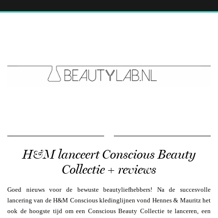
H&M lanceert Conscious Beauty
Collectie + reviews
Goed nieuws voor de bewuste beautyliefhebbers! Na de succesvolle
lancering van de H&M Conscious kledinglijnen vond Hennes & Mauritz het
ook de hoogste tijd om een Conscious Beauty Collectie te lanceren, een