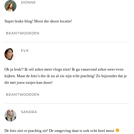
DIONNE
Super leuke blog! Mooi die shoot locatie!
BEANTWOORDEN
EVA
Oh ja leuk!! Ik wil zeker meer vlogs zien! Ik ga vanavond zeker weer even
kijken. Maar de foto’s die ik nu al zie zijn echt prachtig! Zo bijzonder dat je
dit met jouw zusjes kan doen!
BEANTWOORDEN
SANDRA
De foto ziet er prachtig uit! De omgeving daar is ook echt heel mooi