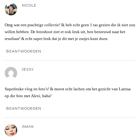
NICOLE
Omg wat een prachtige collectie! Ik heb echt geen 1 tas gezien die ik niet zou
willen hebben. De fotoshoot ziet er ook leuk uit, ben benieuwd naar het
resultaat! & echt super leuk dat je dit met je zusjes kunt doen.
BEANTWOORDEN
JESSY
Superleuke vlog en foto’s! Ik moest echt lachen om het gezicht van Larissa
op die foto met Alexi, haha!
BEANTWOORDEN
INAYA