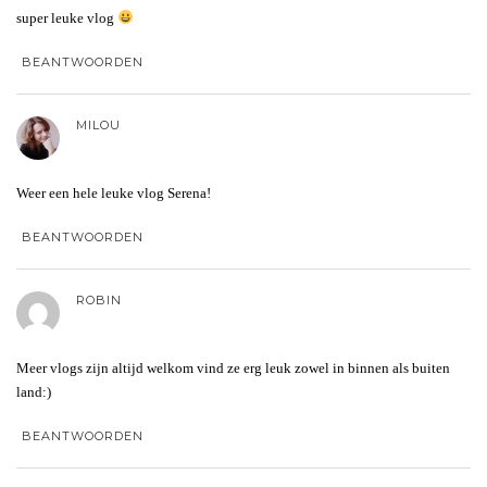
super leuke vlog
BEANTWOORDEN
MILOU
Weer een hele leuke vlog Serena!
BEANTWOORDEN
ROBIN
Meer vlogs zijn altijd welkom vind ze erg leuk zowel in binnen als buiten
land:)
BEANTWOORDEN