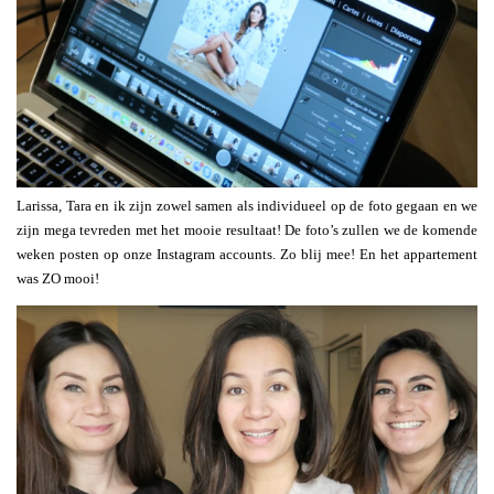
Larissa, Tara en ik zijn zowel samen als individueel op de foto gegaan en we
zijn mega tevreden met het mooie resultaat! De foto’s zullen we de komende
weken posten op onze Instagram accounts. Zo blij mee! En het appartement
was ZO mooi!