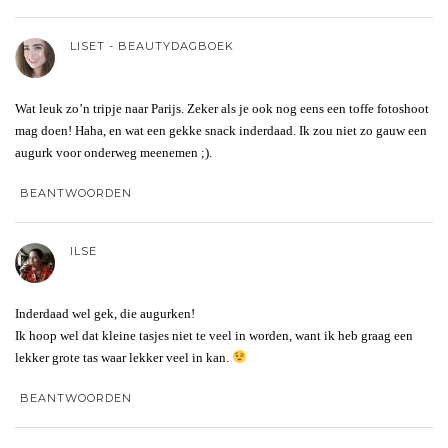
LISET - BEAUTYDAGBOEK
Wat leuk zo’n tripje naar Parijs. Zeker als je ook nog eens een toffe fotoshoot
mag doen! Haha, en wat een gekke snack inderdaad. Ik zou niet zo gauw een
augurk voor onderweg meenemen ;).
BEANTWOORDEN
ILSE
Inderdaad wel gek, die augurken!
Ik hoop wel dat kleine tasjes niet te veel in worden, want ik heb graag een
lekker grote tas waar lekker veel in kan.
BEANTWOORDEN