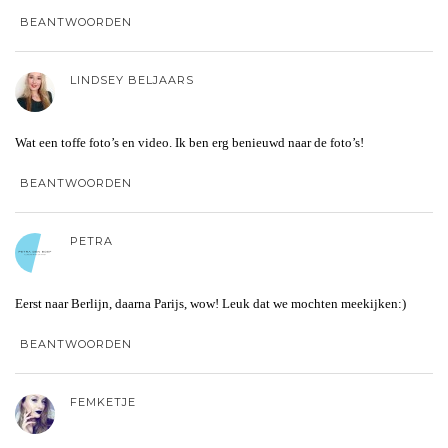
BEANTWOORDEN
LINDSEY BELJAARS
Wat een toffe foto’s en video. Ik ben erg benieuwd naar de foto’s!
BEANTWOORDEN
PETRA
Eerst naar Berlijn, daarna Parijs, wow! Leuk dat we mochten meekijken:)
BEANTWOORDEN
FEMKETJE