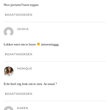
Nice pictures!!weer toppie.
BEANTWOORDEN
SASKIA
Lekker weer om te lezen
interestinggg
BEANTWOORDEN
MONIQUE
Echt heel erg leuk om te zien. As usual ?
BEANTWOORDEN
KAREN