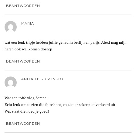
BEANTWOORDEN
MARIA
wat een leuk tripje hebben jullie gehad in berlijn en parijs. Alexi mag mijn
haren ook wel komen doen:p
BEANTWOORDEN
ANITA TE GUSSINKLO
Wat een toffe vlog Serena.
Echt leuk om te zien die fotoshoot, en ziet er zeker niet verkeerd uit.
Wat staat die hoed je goed!
BEANTWOORDEN