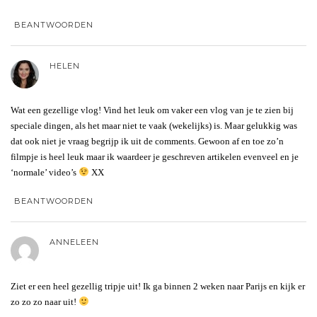
BEANTWOORDEN
HELEN
Wat een gezellige vlog! Vind het leuk om vaker een vlog van je te zien bij
speciale dingen, als het maar niet te vaak (wekelijks) is. Maar gelukkig was
dat ook niet je vraag begrijp ik uit de comments. Gewoon af en toe zo’n
filmpje is heel leuk maar ik waardeer je geschreven artikelen evenveel en je
‘normale’ video’s
XX
BEANTWOORDEN
ANNELEEN
Ziet er een heel gezellig tripje uit! Ik ga binnen 2 weken naar Parijs en kijk er
zo zo zo naar uit!