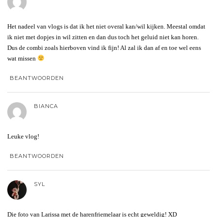
Het nadeel van vlogs is dat ik het niet overal kan/wil kijken. Meestal omdat
ik niet met dopjes in wil zitten en dan dus toch het geluid niet kan horen.
Dus de combi zoals hierboven vind ik fijn! Al zal ik dan af en toe wel eens
wat missen
BEANTWOORDEN
BIANCA
Leuke vlog!
BEANTWOORDEN
SYL
Die foto van Larissa met de harenfriemelaar is echt geweldig! XD