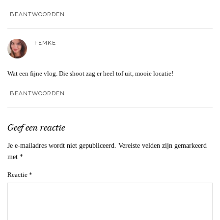
BEANTWOORDEN
FEMKE
Wat een fijne vlog. Die shoot zag er heel tof uit, mooie locatie!
BEANTWOORDEN
Geef een reactie
Je e-mailadres wordt niet gepubliceerd.
Vereiste velden zijn gemarkeerd
met
*
Reactie
*