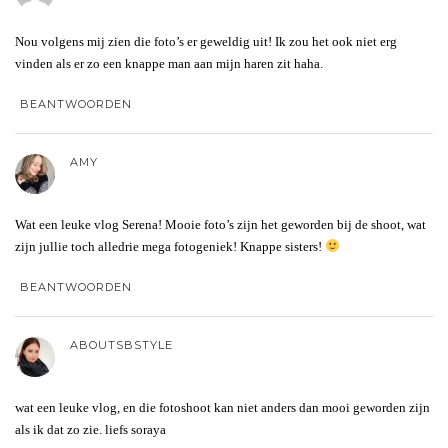
Nou volgens mij zien die foto’s er geweldig uit! Ik zou het ook niet erg
vinden als er zo een knappe man aan mijn haren zit haha.
BEANTWOORDEN
AMY
Wat een leuke vlog Serena! Mooie foto’s zijn het geworden bij de shoot, wat
zijn jullie toch alledrie mega fotogeniek! Knappe sisters!
BEANTWOORDEN
ABOUTSBSTYLE
wat een leuke vlog, en die fotoshoot kan niet anders dan mooi geworden zijn
als ik dat zo zie. liefs soraya