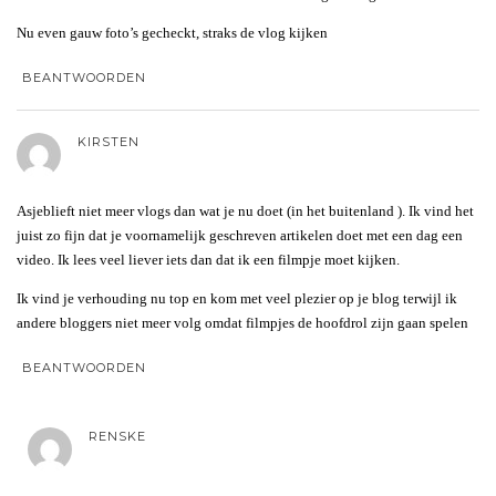
Nu even gauw foto’s gecheckt, straks de vlog kijken
BEANTWOORDEN
KIRSTEN
Asjeblieft niet meer vlogs dan wat je nu doet (in het buitenland ). Ik vind het
juist zo fijn dat je voornamelijk geschreven artikelen doet met een dag een
video. Ik lees veel liever iets dan dat ik een filmpje moet kijken.
Ik vind je verhouding nu top en kom met veel plezier op je blog terwijl ik
andere bloggers niet meer volg omdat filmpjes de hoofdrol zijn gaan spelen
BEANTWOORDEN
RENSKE