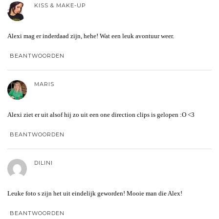
KISS & MAKE-UP
Alexi mag er inderdaad zijn, hehe! Wat een leuk avontuur weer.
BEANTWOORDEN
MARIS
Alexi ziet er uit alsof hij zo uit een one direction clips is gelopen :O <3
BEANTWOORDEN
DILINI
Leuke foto s zijn het uit eindelijk geworden! Mooie man die Alex!
BEANTWOORDEN