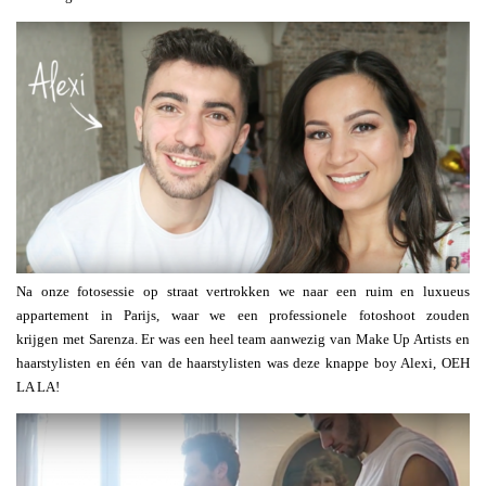
Na onze fotosessie op straat vertrokken we naar een ruim en luxueus
appartement in Parijs, waar we een professionele fotoshoot zouden
krijgen met Sarenza. Er was een heel team aanwezig van Make Up Artists en
haarstylisten en één van de haarstylisten was deze knappe boy Alexi, OEH
LA LA!