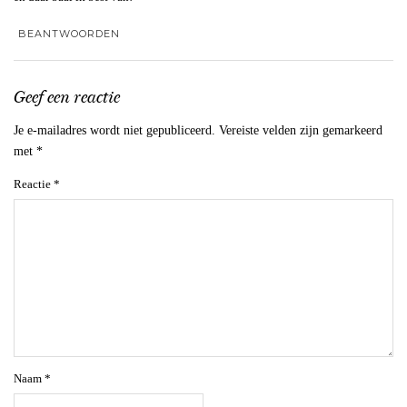
BEANTWOORDEN
Geef een reactie
Je e-mailadres wordt niet gepubliceerd.
Vereiste velden zijn gemarkeerd
met
*
Reactie
*
Naam
*