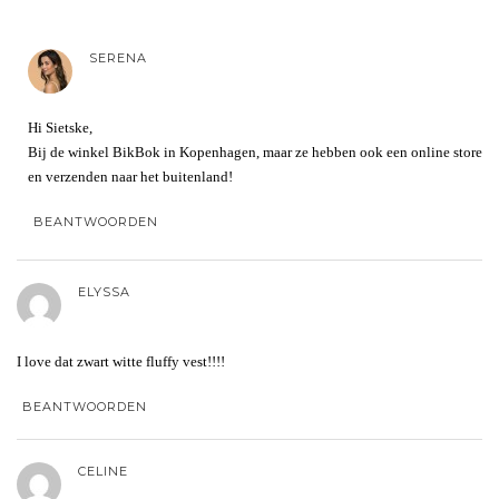
SERENA
Hi Sietske,
Bij de winkel BikBok in Kopenhagen, maar ze hebben ook een online store
en verzenden naar het buitenland!
BEANTWOORDEN
ELYSSA
I love dat zwart witte fluffy vest!!!!
BEANTWOORDEN
CELINE