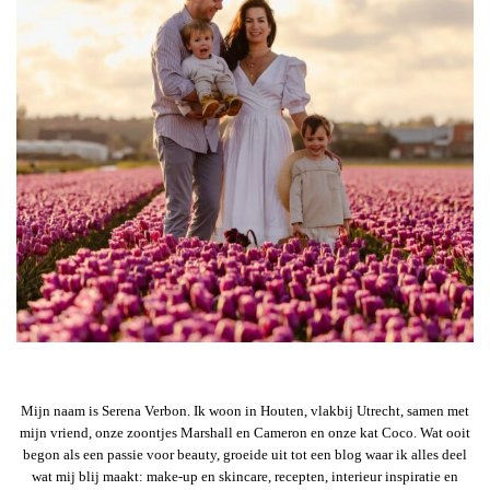
Mijn naam is Serena Verbon. Ik woon in Houten, vlakbij Utrecht, samen met
mijn vriend, onze zoontjes Marshall en Cameron en onze kat Coco. Wat ooit
begon als een passie voor beauty, groeide uit tot een blog waar ik alles deel
wat mij blij maakt: make-up en skincare, recepten, interieur inspiratie en