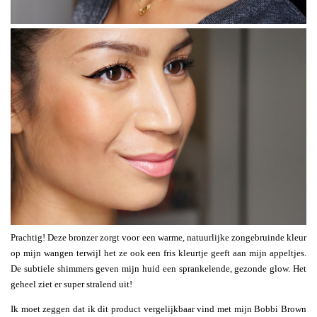
Prachtig! Deze bronzer zorgt voor een warme, natuurlijke zongebruinde kleur
op mijn wangen terwijl het ze ook een fris kleurtje geeft aan mijn appeltjes.
De subtiele shimmers geven mijn huid een sprankelende, gezonde glow. Het
geheel ziet er super stralend uit!
Ik moet zeggen dat ik dit product vergelijkbaar vind met mijn Bobbi Brown