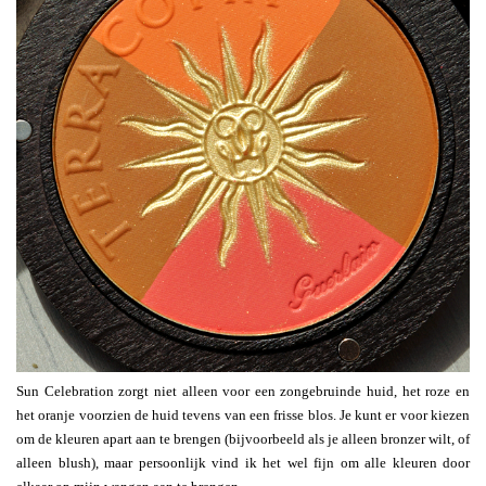
Sun Celebration zorgt niet alleen voor een zongebruinde huid, het roze en
het oranje voorzien de huid tevens van een frisse blos. Je kunt er voor kiezen
om de kleuren apart aan te brengen (bijvoorbeeld als je alleen bronzer wilt, of
alleen blush), maar persoonlijk vind ik het wel fijn om alle kleuren door