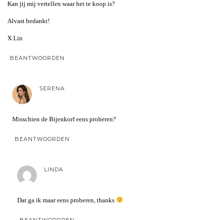
Kan jij mij vertellen waar het te koop is?
Alvast bedankt!
X Lin
BEANTWOORDEN
SERENA
Misschien de Bijenkorf eens proberen?
BEANTWOORDEN
LINDA
Dat ga ik maar eens proberen, thanks
BEANTWOORDEN