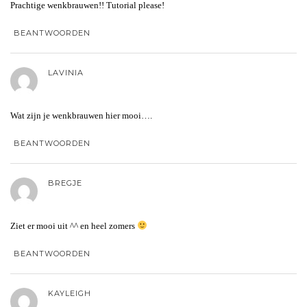
Prachtige wenkbrauwen!! Tutorial please!
BEANTWOORDEN
LAVINIA
Wat zijn je wenkbrauwen hier mooi….
BEANTWOORDEN
BREGJE
Ziet er mooi uit ^^ en heel zomers
BEANTWOORDEN
KAYLEIGH