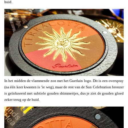
huid.
In het midden de vlammende zon met het Guerlain logo. Dit is een overspray
(na één keer kwasten is ‘ie weg), maar de rest van de Sun Celebration bronzer
is geïnfuseerd met subtiele gouden shimmertjes, dus je ziet de gouden gloed
zeker terug op de huid.