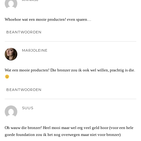
Whoehoe wat een mooie producten! even sparen…
BEANTWOORDEN
MARJOLEINE
Wat een mooie producten! Die bronzer zou ik ook wel willen, prachtig is die.
BEANTWOORDEN
SUUS
Oh wauw die bronzer! Heel mooi maar wel erg veel geld hoor (voor een hele
goede foundation zou ik het nog overwegen maar niet voor bronzer)