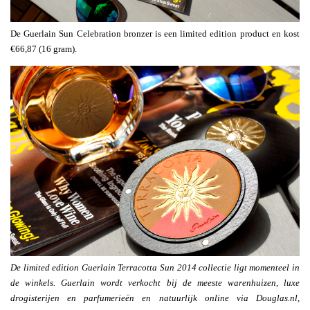
De Guerlain Sun Celebration bronzer is een limited edition product en kost
€66,87 (16 gram).
De limited edition Guerlain Terracotta Sun 2014 collectie ligt momenteel in
de winkels. Guerlain wordt verkocht bij de meeste warenhuizen, luxe
drogisterijen en parfumerieën en natuurlijk online via Douglas.nl,