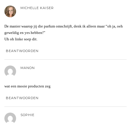
MICHELLE KAISER
De manier waarop jij die parfum omschrijft, denk ik alleen maar “oh ja, oeh
geweldig en yes hebben!”
Uh oh linke soep dit.
BEANTWOORDEN
MANON
wat een mooie producten zeg
BEANTWOORDEN
SOPHIE