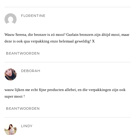
FLORENTINE
Wauw Serena, die bronzer is zó mooi! Gurlain bronzers zijn áltijd mooi, maar
deze is ook qua verpakking enzo helemaal geweldig! X
BEANTWOORDEN
DEBORAH
wauw lijken me echt fijne producten allebei, en die verpakkingen zijn ook
super mooi !
BEANTWOORDEN
LINDY