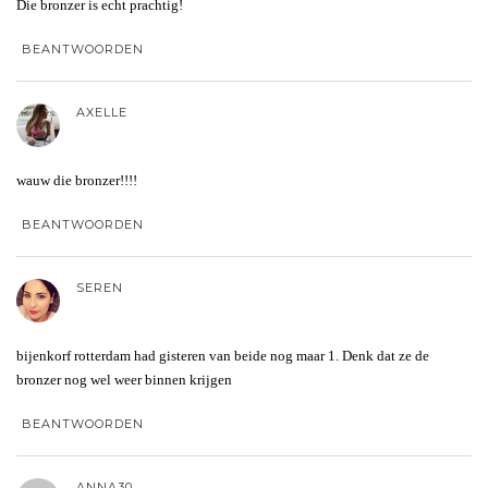
Die bronzer is echt prachtig!
BEANTWOORDEN
AXELLE
wauw die bronzer!!!!
BEANTWOORDEN
SEREN
bijenkorf rotterdam had gisteren van beide nog maar 1. Denk dat ze de
bronzer nog wel weer binnen krijgen
BEANTWOORDEN
ANNA30