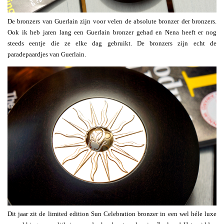
De bronzers van Guerlain zijn voor velen de absolute bronzer der bronzers.
Ook ik heb jaren lang een Guerlain bronzer gehad en Nena heeft er nog
steeds eentje die ze elke dag gebruikt. De bronzers zijn echt de
paradepaardjes van Guerlain.
Dit jaar zit de limited edition Sun Celebration bronzer in een wel héle luxe