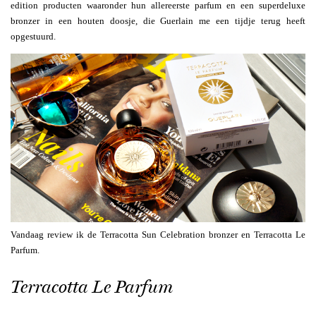
edition producten waaronder hun allereerste parfum en een superdeluxe
bronzer in een houten doosje, die Guerlain me een tijdje terug heeft
opgestuurd.
Vandaag review ik de Terracotta Sun Celebration bronzer en Terracotta Le
Parfum.
Terracotta Le Parfum