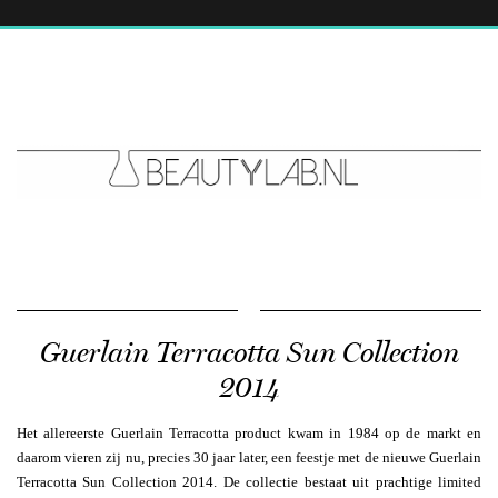
Guerlain Terracotta Sun Collection
2014
Het allereerste Guerlain Terracotta product kwam in 1984 op de markt en
daarom vieren zij nu, precies 30 jaar later, een feestje met de nieuwe Guerlain
Terracotta Sun Collection 2014. De collectie bestaat uit prachtige limited