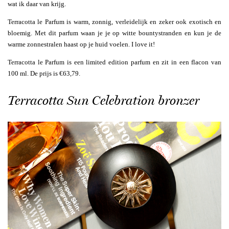
wat ik daar van krijg.
Terracotta le Parfum is warm, zonnig, verleidelijk en zeker ook exotisch en
bloemig. Met dit parfum waan je je op witte bountystranden en kun je de
warme zonnestralen haast op je huid voelen. I love it!
Terracotta le Parfum is een limited edition parfum en zit in een flacon van
100 ml. De prijs is €63,79.
Terracotta Sun Celebration bronzer