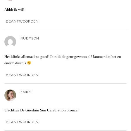
Ahhh ik wil!
BEANTWOORDEN
RUBYSON
Het klinkt allemaal zo goed! Ik ruik de geur gewoon al! Jammer dat het zo
enorm duur is
BEANTWOORDEN
EMKE
prachtige De Guerlain Sun Celebration bronzer
BEANTWOORDEN