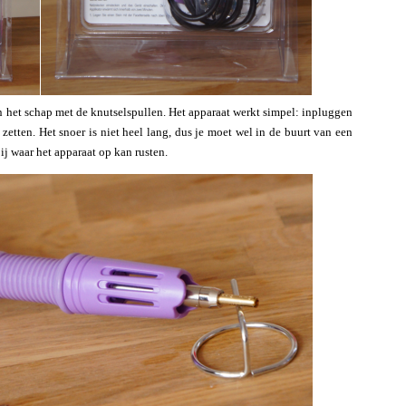
in het schap met de knutselspullen. Het apparaat werkt simpel: inpluggen
zetten. Het snoer is niet heel lang, dus je moet wel in de buurt van een
ij waar het apparaat op kan rusten.