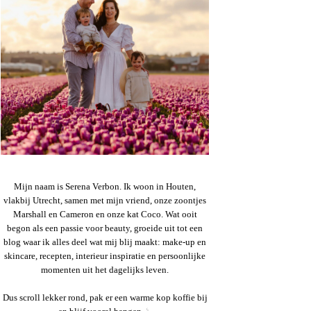
Mijn naam is Serena Verbon. Ik woon in Houten,
vlakbij Utrecht, samen met mijn vriend, onze zoontjes
Marshall en Cameron en onze kat Coco. Wat ooit
begon als een passie voor beauty, groeide uit tot een
blog waar ik alles deel wat mij blij maakt: make-up en
skincare, recepten, interieur inspiratie en persoonlijke
momenten uit het dagelijks leven.
Dus scroll lekker rond, pak er een warme kop koffie bij