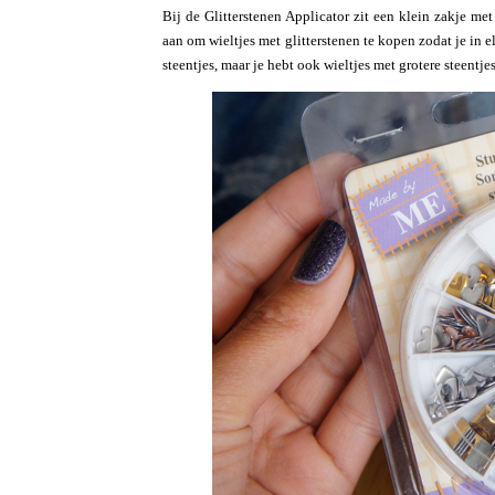
Bij de Glitterstenen Applicator zit een klein zakje me
aan om wieltjes met glitterstenen te kopen zodat je in 
steentjes, maar je hebt ook wieltjes met grotere steentjes