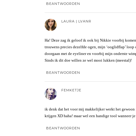
BEANTWOORDEN
LAURA | LVANR
Ha! Deze zag ik geloof ik ook bij Nikkie voorbij komen
trouwens precies dezelfde ogen, mijn ‘ooglidflap’ loop 
doorgaan met de eyeliner en voorbij mijn onderste wi
Sinds ik dit doe willen ze wel mooi lukken (meestal)!
BEANTWOORDEN
FEMKETJE
ik denk dat het voor mij makkelijker werkt het gewoon 
krijgen XD haha! maar wel een handige tool wanneer je 
BEANTWOORDEN