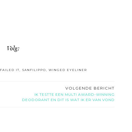
Volg:
FAILED IT
,
SANFILIPPO
,
WINGED EYELINER
VOLGENDE BERICHT
IK TESTTE EEN MULTI AWARD-WINNING
DEODORANT EN DIT IS WAT IK ER VAN VOND