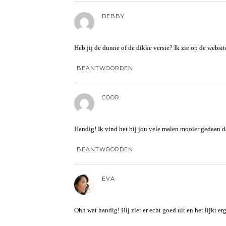
DEBBY
Heb jij de dunne of de dikke versie? Ik zie op de websit
BEANTWOORDEN
COOR
Handig! Ik vind het bij jou vele malen mooier gedaan 
BEANTWOORDEN
EVA
Ohh wat handig! Hij ziet er echt goed uit en het lijkt e