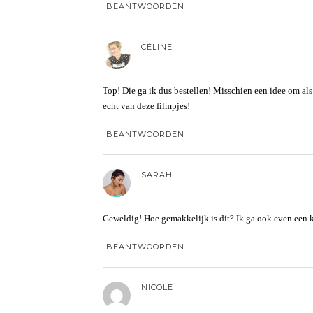
BEANTWOORDEN
CÉLINE
Top! Die ga ik dus bestellen! Misschien een idee om al
echt van deze filmpjes!
BEANTWOORDEN
SARAH
Geweldig! Hoe gemakkelijk is dit? Ik ga ook even een 
BEANTWOORDEN
NICOLE