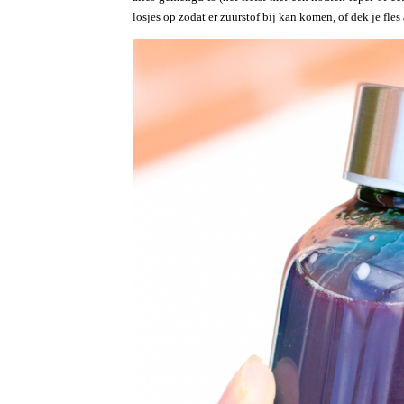
losjes op zodat er zuurstof bij kan komen, of dek je fles