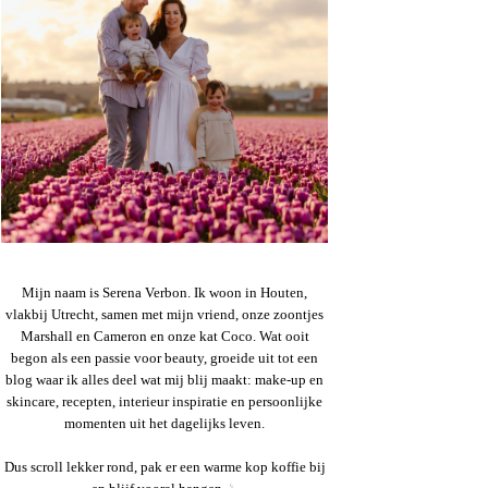
Mijn naam is Serena Verbon. Ik woon in Houten,
vlakbij Utrecht, samen met mijn vriend, onze zoontjes
Marshall en Cameron en onze kat Coco. Wat ooit
begon als een passie voor beauty, groeide uit tot een
blog waar ik alles deel wat mij blij maakt: make-up en
skincare, recepten, interieur inspiratie en persoonlijke
momenten uit het dagelijks leven.
Dus scroll lekker rond, pak er een warme kop koffie bij