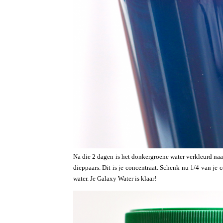
Na die 2 dagen is het donkergroene water verkleurd naa
dieppaars. Dit is je concentraat. Schenk nu 1/4 van je c
water. Je Galaxy Water is klaar!