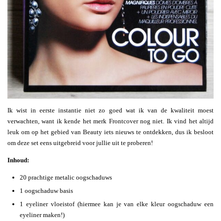
Ik wist in eerste instantie niet zo goed wat ik van de kwaliteit moest
verwachten, want ik kende het merk Frontcover nog niet. Ik vind het altijd
leuk om op het gebied van Beauty iets nieuws te ontdekken, dus ik besloot
om deze set eens uitgebreid voor jullie uit te proberen!
Inhoud:
20 prachtige metalic oogschaduws
1 oogschaduw basis
1 eyeliner vloeistof (hiermee kan je van elke kleur oogschaduw een
eyeliner maken!)