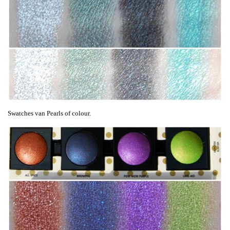
Swatches van Pearls of colour.