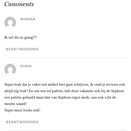
Comments
NINAAA
Ik wil dit zo graag!!!
BEANTWOORDEN
EMMA
Super leuk dat je vaker een artikel hier gaat schrijven, ik vind je reviews ook
altijd erg leuk! En wat een tof palette, heb deze vakantie ook bij de Sephora
een palette gehaald maar dan van Sephora eigen merk, was ook echt de
moeite waard!
Super mooi looks ook!
BEANTWOORDEN