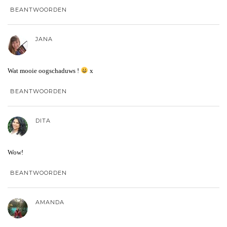
BEANTWOORDEN
JANA
Wat mooie oogschaduws !
x
BEANTWOORDEN
DITA
Wow!
BEANTWOORDEN
AMANDA