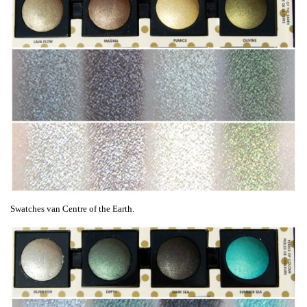
Swatches van Centre of the Earth.