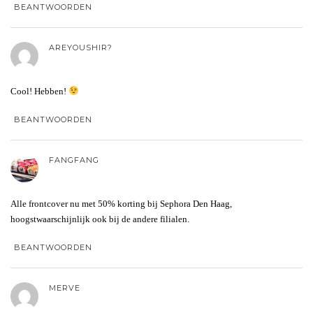
BEANTWOORDEN
AREYOUSHIR?
Cool! Hebben!
BEANTWOORDEN
FANGFANG
Alle frontcover nu met 50% korting bij Sephora Den Haag,
hoogstwaarschijnlijk ook bij de andere filialen.
BEANTWOORDEN
MERVE