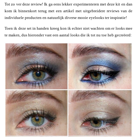
Tot zo ver deze review! Ik ga eens lekker experimenteren met deze kit en dan
kom ik binnenkort terug met een artikel met uitgebreidere reviews van de
individuele producten en natuurlijk diverse mooie eyelooks ter inspiratie!
Toen ik deze set in handen kreeg kon ik echter niet wachten om er looks mee
te maken, dus hieronder vast een aantal looks die ik tot nu toe heb gecreëerd: