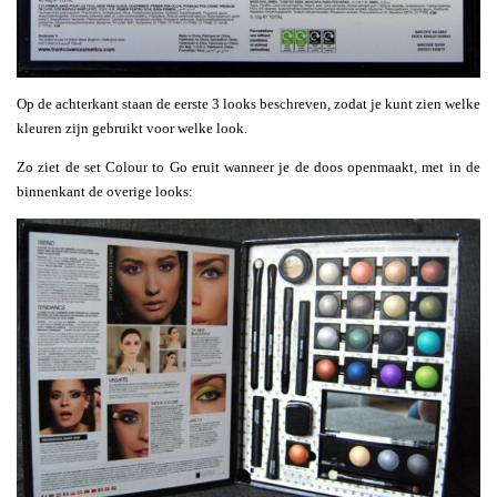
Op de achterkant staan de eerste 3 looks beschreven, zodat je kunt zien welke
kleuren zijn gebruikt voor welke look.
Zo ziet de set Colour to Go eruit wanneer je de doos openmaakt, met in de
binnenkant de overige looks: