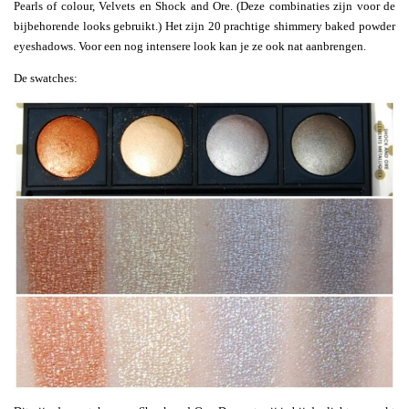
Pearls of colour, Velvets en Shock and Ore. (Deze combinaties zijn voor de
bijbehorende looks gebruikt.) Het zijn 20 prachtige shimmery baked powder
eyeshadows. Voor een nog intensere look kan je ze ook nat aanbrengen.
De swatches: