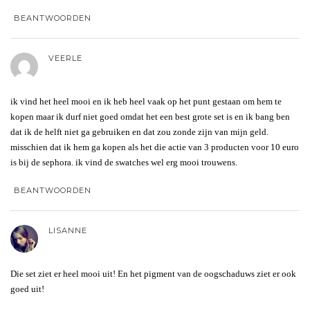
BEANTWOORDEN
VEERLE
ik vind het heel mooi en ik heb heel vaak op het punt gestaan om hem te
kopen maar ik durf niet goed omdat het een best grote set is en ik bang ben
dat ik de helft niet ga gebruiken en dat zou zonde zijn van mijn geld.
misschien dat ik hem ga kopen als het die actie van 3 producten voor 10 euro
is bij de sephora. ik vind de swatches wel erg mooi trouwens.
BEANTWOORDEN
LISANNE
Die set ziet er heel mooi uit! En het pigment van de oogschaduws ziet er ook
goed uit!