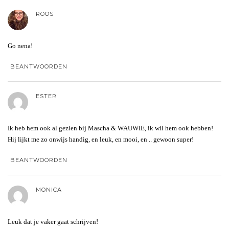
ROOS
Go nena!
BEANTWOORDEN
ESTER
Ik heb hem ook al gezien bij Mascha & WAUWIE, ik wil hem ook hebben!
Hij lijkt me zo onwijs handig, en leuk, en mooi, en .. gewoon super!
BEANTWOORDEN
MONICA
Leuk dat je vaker gaat schrijven!