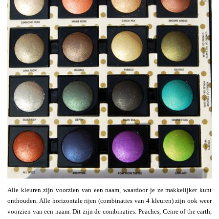
Alle kleuren zijn voorzien van een naam, waardoor je ze makkelijker kunt
onthouden. Alle horizontale rijen (combinaties van 4 kleuren) zijn ook weer
voorzien van een naam. Dit zijn de combinaties: Peaches, Cenre of the earth,