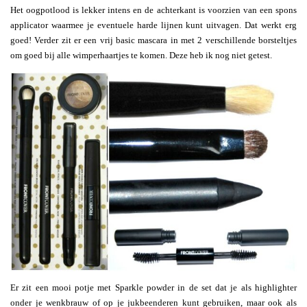
Het oogpotlood is lekker intens en de achterkant is voorzien van een spons
applicator waarmee je eventuele harde lijnen kunt uitvagen. Dat werkt erg
goed! Verder zit er een vrij basic mascara in met 2 verschillende borsteltjes
om goed bij alle wimperhaartjes te komen. Deze heb ik nog niet getest.
Er zit een mooi potje met Sparkle powder in de set dat je als highlighter
onder je wenkbrauw of op je jukbeenderen kunt gebruiken, maar ook als