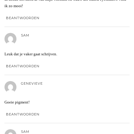
ik zo mooi!
BEANTWOORDEN
SAM
Leuk dat je vaker gaat schrijven.
BEANTWOORDEN
GENEVIEVE
Goeie pigment!
BEANTWOORDEN
SAM