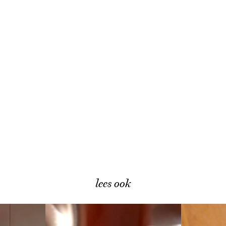
lees ook