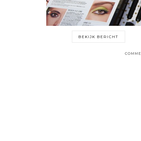
BEKIJK BERICHT
COMME