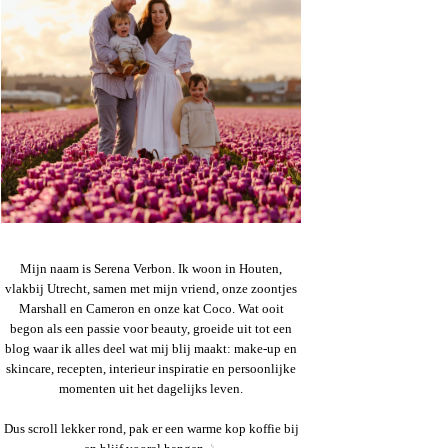
Mijn naam is Serena Verbon. Ik woon in Houten,
vlakbij Utrecht, samen met mijn vriend, onze zoontjes
Marshall en Cameron en onze kat Coco. Wat ooit
begon als een passie voor beauty, groeide uit tot een
blog waar ik alles deel wat mij blij maakt: make-up en
skincare, recepten, interieur inspiratie en persoonlijke
momenten uit het dagelijks leven.
Dus scroll lekker rond, pak er een warme kop koffie bij