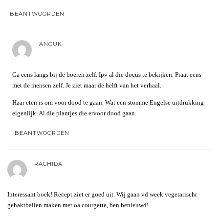
BEANTWOORDEN
ANOUK
Ga eens langs bij de boeren zelf. Ipv al die docus te bekijken. Praat eens
met de mensen zelf. Je ziet maar de helft van het verhaal.
Haar eten is om voor dood te gaan. Wat een stomme Engelse uitdrukking
eigenlijk. Al die plantjes die ervoor dood gaan.
BEANTWOORDEN
RACHIDA
Interessant boek! Recept ziet er goed uit. Wij gaan vd week vegetarischr
gehaktballen maken met oa courgette, ben benieuwd!