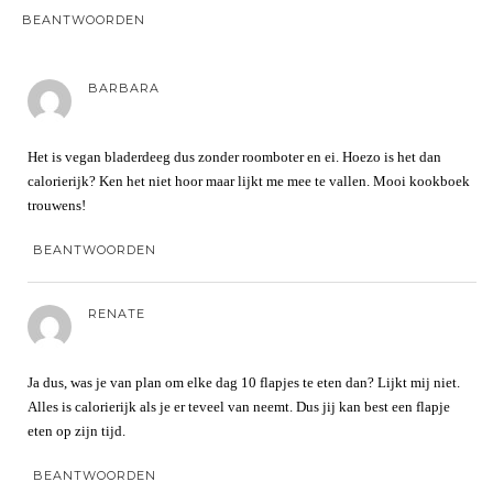
BEANTWOORDEN
BARBARA
Het is vegan bladerdeeg dus zonder roomboter en ei. Hoezo is het dan
calorierijk? Ken het niet hoor maar lijkt me mee te vallen. Mooi kookboek
trouwens!
BEANTWOORDEN
RENATE
Ja dus, was je van plan om elke dag 10 flapjes te eten dan? Lijkt mij niet.
Alles is calorierijk als je er teveel van neemt. Dus jij kan best een flapje
eten op zijn tijd.
BEANTWOORDEN