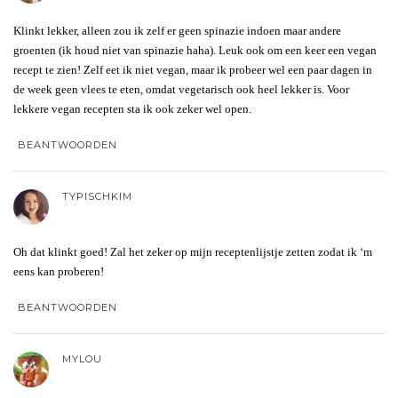
Klinkt lekker, alleen zou ik zelf er geen spinazie indoen maar andere
groenten (ik houd niet van spinazie haha). Leuk ook om een keer een vegan
recept te zien! Zelf eet ik niet vegan, maar ik probeer wel een paar dagen in
de week geen vlees te eten, omdat vegetarisch ook heel lekker is. Voor
lekkere vegan recepten sta ik ook zeker wel open.
BEANTWOORDEN
TYPISCHKIM
Oh dat klinkt goed! Zal het zeker op mijn receptenlijstje zetten zodat ik ‘m
eens kan proberen!
BEANTWOORDEN
MYLOU