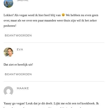
Lekker! Als vegan word ik hier heel blij van
We hebben nu even geen
over, maar als we over een paar maanden weer thuis zijn wil ik het zeker
proberen!
BEANTWOORDEN
EVA
Dat ziet er heerlijk uit!
BEANTWOORDEN
MAAIKE
Yaaay go vegan! Leuk dat je dit deelt. Lijkt me echt een tof kookboek. Ik