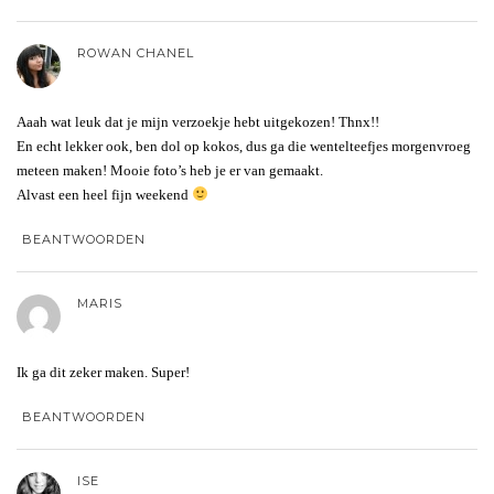
ROWAN CHANEL
Aaah wat leuk dat je mijn verzoekje hebt uitgekozen! Thnx!!
En echt lekker ook, ben dol op kokos, dus ga die wentelteefjes morgenvroeg
meteen maken! Mooie foto’s heb je er van gemaakt.
Alvast een heel fijn weekend
BEANTWOORDEN
MARIS
Ik ga dit zeker maken. Super!
BEANTWOORDEN
ISE