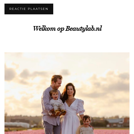
Welkom op Beautylab.nl