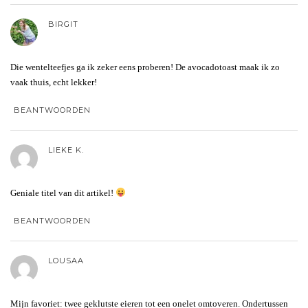
BIRGIT
Die wentelteefjes ga ik zeker eens proberen! De avocadotoast maak ik zo
vaak thuis, echt lekker!
BEANTWOORDEN
LIEKE K.
Geniale titel van dit artikel!
BEANTWOORDEN
LOUSAA
Mijn favoriet: twee geklutste eieren tot een onelet omtoveren. Ondertussen