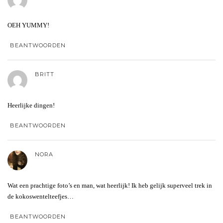
OEH YUMMY!
BEANTWOORDEN
BRITT
Heerlijke dingen!
BEANTWOORDEN
NORA
Wat een prachtige foto’s en man, wat heerlijk! Ik heb gelijk superveel trek in
de kokoswentelteefjes…
BEANTWOORDEN