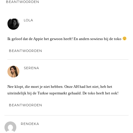
BEANTWOORDEN
LOLA
Ik geloof dat de Appie het gewoon heeft! En anders sowieso bij de toko
BEANTWOORDEN
SERENA
Nee klopt, die moet je niet hebben. Onze AH had het niet, heb het
uiteindelijk bij de Turkse supermarkt gehaald. De toko heeft het ook!
BEANTWOORDEN
RENOEKA