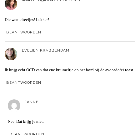
Die wentelteefjes! Lekker!
BEANTWOORDEN
EVELIEN KRABBENDAM
Ik krijg echt OCD van dat ene kruimeltje op het bord bij de avocado/ei toast.
BEANTWOORDEN
JANNE
Nee. Dat krijg je niet.
BEANTWOORDEN