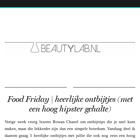
Food Friday | heerlijke ontbijtjes (met
een hoog hipster gehalte)
Vorige week vroeg lezeres Rowan Chanel om ontbijttips die je snel kunt
maken, maar die lekkerder zijn dan een simpele boterham. Vandaag deel ik
daarom graag 3 heerlijke ontbijtjes met jullie die ook nog eens een hoog