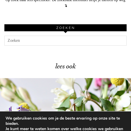
↴
ZOEKEN
lees ook
We gebruiken cookies om je de beste ervaring op onze site te
Bloementips – zo gaan je …
bieden.
Je kunt meer te weten komen over welke cookies we gebruiken