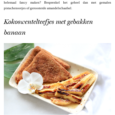
helemaal fancy maken? Besprenkel het geheel dan met gemalen
pistachenootjes of geroosterde amandelschaafsel.
Kokoswentelteefjes met gebakken
banaan