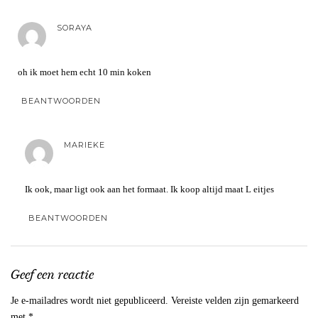
SORAYA
oh ik moet hem echt 10 min koken
BEANTWOORDEN
MARIEKE
Ik ook, maar ligt ook aan het formaat. Ik koop altijd maat L eitjes
BEANTWOORDEN
Geef een reactie
Je e-mailadres wordt niet gepubliceerd.
Vereiste velden zijn gemarkeerd
met
*