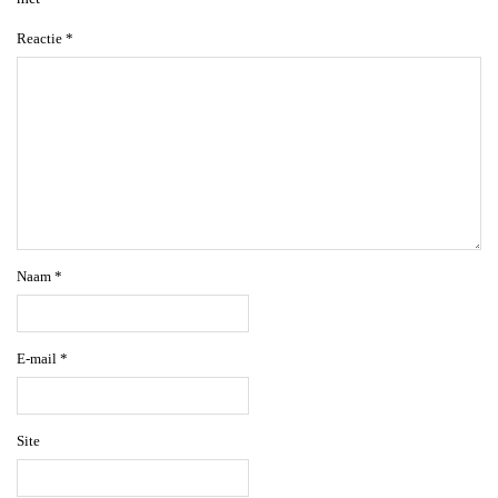
Reactie
*
Naam
*
E-mail
*
Site