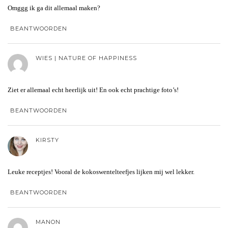
Omggg ik ga dit allemaal maken?
BEANTWOORDEN
WIES | NATURE OF HAPPINESS
Ziet er allemaal echt heerlijk uit! En ook echt prachtige foto’s!
BEANTWOORDEN
KIRSTY
Leuke receptjes! Vooral de kokoswentelteefjes lijken mij wel lekker.
BEANTWOORDEN
MANON