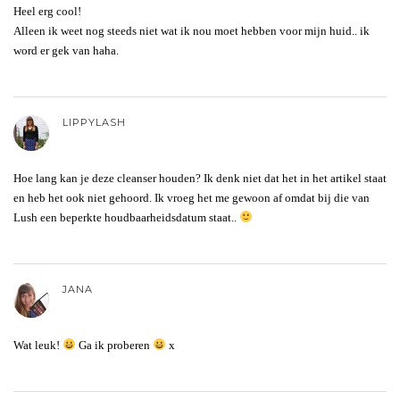
Heel erg cool!
Alleen ik weet nog steeds niet wat ik nou moet hebben voor mijn huid.. ik
word er gek van haha.
LIPPYLASH
Hoe lang kan je deze cleanser houden? Ik denk niet dat het in het artikel staat
en heb het ook niet gehoord. Ik vroeg het me gewoon af omdat bij die van
Lush een beperkte houdbaarheidsdatum staat..
JANA
Wat leuk!
Ga ik proberen
x