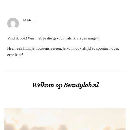
MARIJE
Vind ik ook! Waar heb je die gekocht, als ik vragen mag? (:
Heel leuk filmpje trouwens Sereen, je komt ook altijd zo spontaan over,
echt leuk!
Welkom op Beautylab.nl