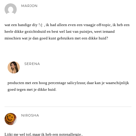
MARJON
wat een handige diy ! (: , ik had alleen even een vraagje off-topic, ik heb een
heele dikke gezichtshuid en best wel last van puistjes, weet iemand
misschien wat je dan goed kunt gebruiken met een dikke huid?
SERENA
producten met een hoog percentage salicylzuur, daar kan je waarschijnlijk
goed tegen met je dikke huid.
NIROSHA
Lijkt me wel tof, maar ik heb een notenallergie..