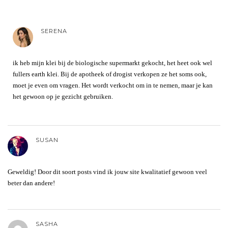
SERENA
ik heb mijn klei bij de biologische supermarkt gekocht, het heet ook wel
fullers earth klei. Bij de apotheek of drogist verkopen ze het soms ook,
moet je even om vragen. Het wordt verkocht om in te nemen, maar je kan
het gewoon op je gezicht gebruiken.
SUSAN
Geweldig! Door dit soort posts vind ik jouw site kwalitatief gewoon veel
beter dan andere!
SASHA