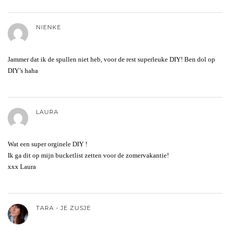
NIENKE
Jammer dat ik de spullen niet heb, voor de rest superleuke DIY! Ben dol op
DIY’s haha
LAURA
Wat een super orginele DIY !
Ik ga dit op mijn bucketlist zetten voor de zomervakantie!
xxx Laura
TARA - JE ZUSJE