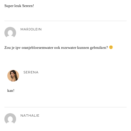
Super leuk Sereen!
MARJOLEIN
Zou je ipv oranjebloesemwater ook rozewater kunnen gebruiken?
SERENA
kan!
NATHALIE