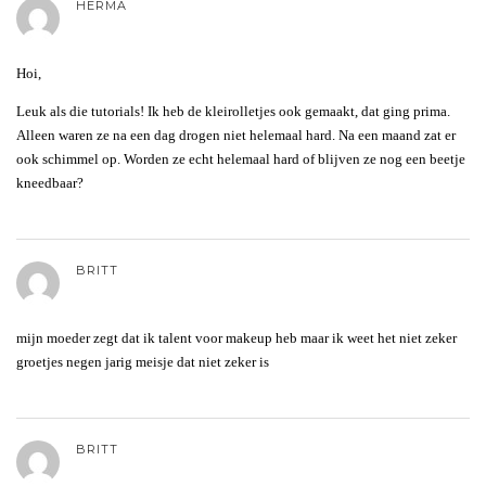
HERMA
Hoi,
Leuk als die tutorials! Ik heb de kleirolletjes ook gemaakt, dat ging prima.
Alleen waren ze na een dag drogen niet helemaal hard. Na een maand zat er
ook schimmel op. Worden ze echt helemaal hard of blijven ze nog een beetje
kneedbaar?
BRITT
mijn moeder zegt dat ik talent voor makeup heb maar ik weet het niet zeker
groetjes negen jarig meisje dat niet zeker is
BRITT