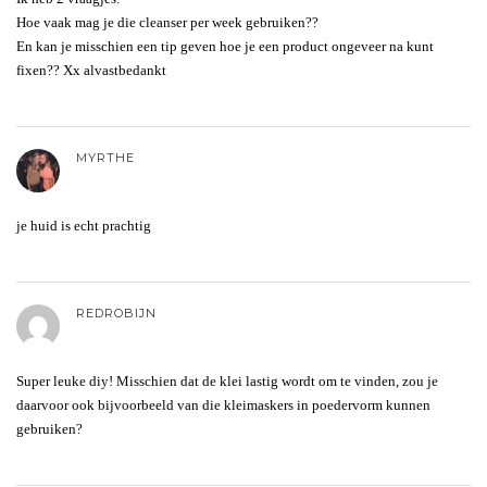
Hoe vaak mag je die cleanser per week gebruiken??
En kan je misschien een tip geven hoe je een product ongeveer na kunt
fixen?? Xx alvastbedankt
MYRTHE
je huid is echt prachtig
REDROBIJN
Super leuke diy! Misschien dat de klei lastig wordt om te vinden, zou je
daarvoor ook bijvoorbeeld van die kleimaskers in poedervorm kunnen
gebruiken?