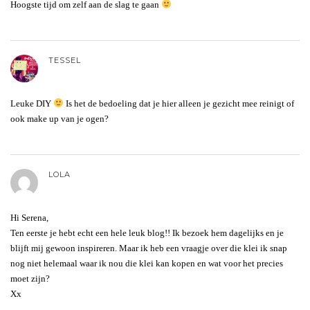
Hoogste tijd om zelf aan de slag te gaan
TESSEL
Leuke DIY
Is het de bedoeling dat je hier alleen je gezicht mee reinigt of
ook make up van je ogen?
LOLA
Hi Serena,
Ten eerste je hebt echt een hele leuk blog!! Ik bezoek hem dagelijks en je
blijft mij gewoon inspireren. Maar ik heb een vraagje over die klei ik snap
nog niet helemaal waar ik nou die klei kan kopen en wat voor het precies
moet zijn?
Xx