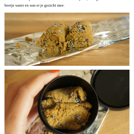
beetje water en was er je gezicht mee.