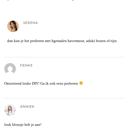
SERENA
dan kun je het proberen met hgemalen havermout, aduki bonen of rijst.
FEMKE
Ontzettend leuke DIY! Ga ik ook eens proberen
ANNIEK
leuk blousje heb je aan!