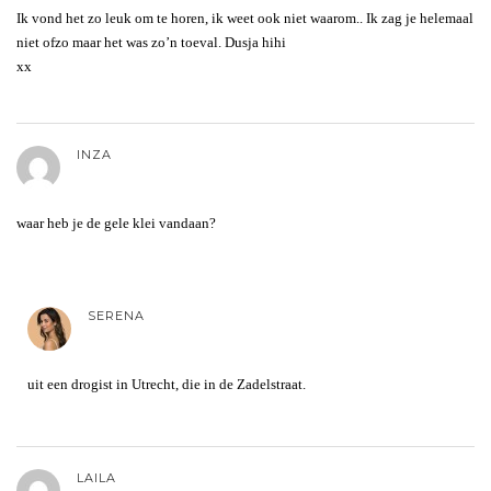
Ik vond het zo leuk om te horen, ik weet ook niet waarom.. Ik zag je helemaal
niet ofzo maar het was zo’n toeval. Dusja hihi
xx
INZA
waar heb je de gele klei vandaan?
SERENA
uit een drogist in Utrecht, die in de Zadelstraat.
LAILA