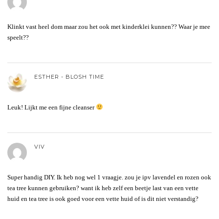
Klinkt vast heel dom maar zou het ook met kinderklei kunnen?? Waar je mee
speelt??
ESTHER - BLOSH TIME
Leuk! Lijkt me een fijne cleanser
VIV
Super handig DIY. Ik heb nog wel 1 vraagje. zou je ipv lavendel en rozen ook
tea tree kunnen gebruiken? want ik heb zelf een beetje last van een vette
huid en tea tree is ook goed voor een vette huid of is dit niet verstandig?