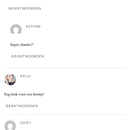
BEANTWOORDEN
ESTHER
Super, thanks!!
BEANTWOORDEN
KELLY
Erg leuk voor een feestje!
BEANTWOORDEN
GRIET