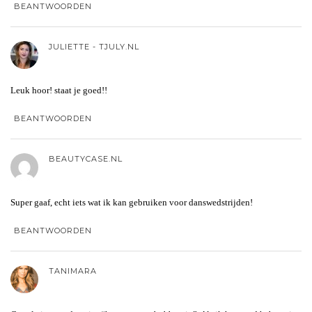
BEANTWOORDEN
JULIETTE - TJULY.NL
Leuk hoor! staat je goed!!
BEANTWOORDEN
BEAUTYCASE.NL
Super gaaf, echt iets wat ik kan gebruiken voor danswedstrijden!
BEANTWOORDEN
TANIMARA