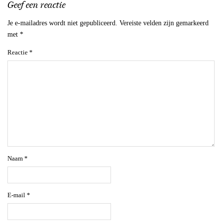
Geef een reactie
Je e-mailadres wordt niet gepubliceerd.
Vereiste velden zijn gemarkeerd
met
*
Reactie
*
Naam
*
E-mail
*