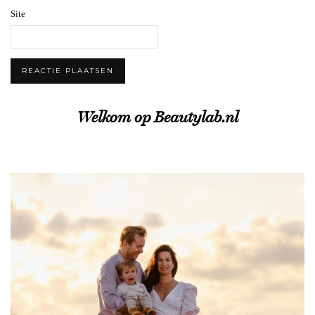
Site
Welkom op Beautylab.nl