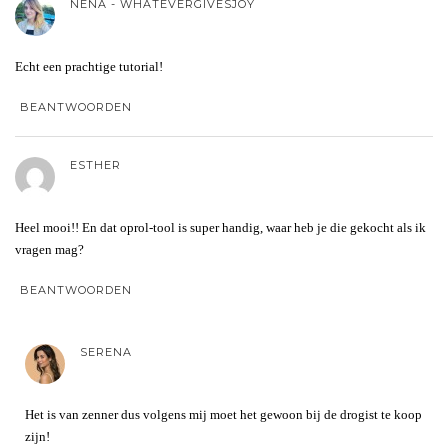
NENA - WHATEVERGIVESJOY
Echt een prachtige tutorial!
BEANTWOORDEN
ESTHER
Heel mooi!! En dat oprol-tool is super handig, waar heb je die gekocht als ik
vragen mag?
BEANTWOORDEN
SERENA
Het is van zenner dus volgens mij moet het gewoon bij de drogist te koop
zijn!