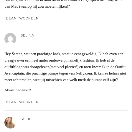
van Mac (waarop hij zou moeten lijken)?
BEANTWOORDEN
SELINA
Hey Serena, wat een prachtige look, staat je echt geweldig. Ik heb even een
vraagje over een heel ander onderwerp, namelijk fashion. Ik heb al de
outfitblogposts doorgelezen(met veel plezier!) en toen kwam ik in de Outfit:
Aye, captain, die prachtige pumps tegen van Nelly.com. Ik kan ze helaas niet
meer achterhalen, weet jij misschien van welk merk de pumps zelf zijn?
Alvast bedankt!!
BEANTWOORDEN
SOFIE