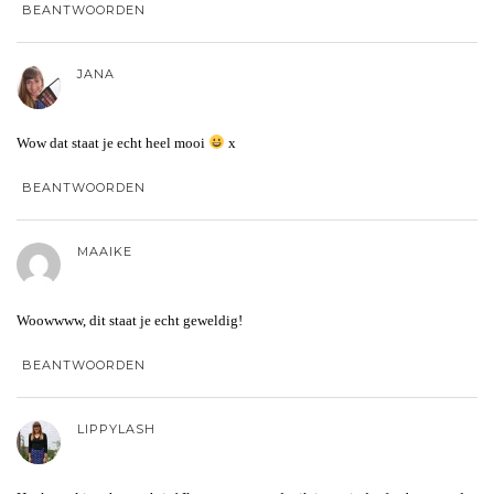
BEANTWOORDEN
JANA
Wow dat staat je echt heel mooi
x
BEANTWOORDEN
MAAIKE
Woowwww, dit staat je echt geweldig!
BEANTWOORDEN
LIPPYLASH