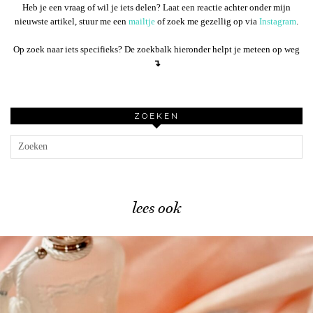
Heb je een vraag of wil je iets delen? Laat een reactie achter onder mijn
nieuwste artikel, stuur me een
mailtje
of zoek me gezellig op via
Instagram
.
Op zoek naar iets specifieks? De zoekbalk hieronder helpt je meteen op weg
↴
ZOEKEN
lees ook