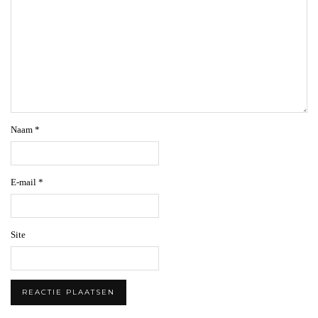
Naam
*
E-mail
*
Site