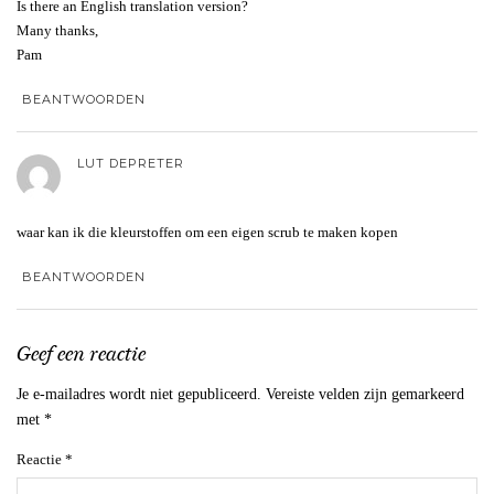
Is there an English translation version?
Many thanks,
Pam
BEANTWOORDEN
LUT DEPRETER
waar kan ik die kleurstoffen om een eigen scrub te maken kopen
BEANTWOORDEN
Geef een reactie
Je e-mailadres wordt niet gepubliceerd.
Vereiste velden zijn gemarkeerd
met
*
Reactie
*