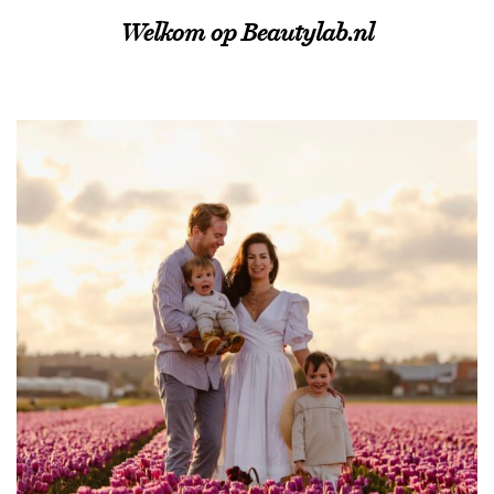
Welkom op Beautylab.nl