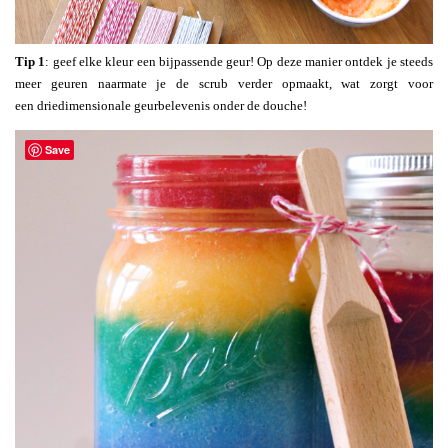
Tip 1
: geef elke kleur een bijpassende geur! Op deze manier ontdek je steeds
meer geuren naarmate je de scrub verder opmaakt, wat zorgt voor
een driedimensionale geurbelevenis onder de douche!
Save