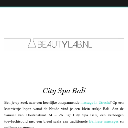
City Spa Bali
Ben je op zoek naar een heerlijke ontspannende
massage in Utrecht
? Op een
kwartiertje lopen vanaf de Neude vind je een klein stukje Bali. Aan de
Samuel van Houtenstraat 24 – 26 ligt City Spa Bali, een verborgen
toevluchtsoord met een breed scala aan traditionele
Balinese massages
en
wellness treatments.