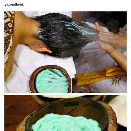
gezondheid.