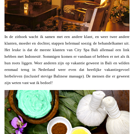
In de zithoek wacht ik samen met een andere klant, en weer twee andere
klanten, moeder en dochter, stappen helemaal soezig de behandelkamer uit.
Het leuke is dat de meeste klanten van City Spa Bali allemaal een link
hebben met Indonesië. Sommigen komen er vandaan of hebben er net als ik
hun roots liggen. Weer anderen zijn op vakantie geweest in Bali en wilden
eenmaal terug in Nederland weer even dat heerlijke vakantiegevoel
herbeleven (inclusief stevige Balinese massage). De mensen die er geweest
zijn weten vast wat ik bedoel!