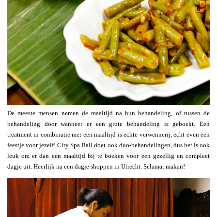
De meeste mensen nemen de maaltijd na hun behandeling, of tussen de
behandeling door wanneer er een grote behandeling is geboekt. Een
treatment in combinatie met een maaltijd is echte verwennerij, echt even een
feestje voor jezelf! City Spa Bali doet ook duo-behandelingen, dus het is ook
leuk om er dan een maaltijd bij te boeken voor een gezellig en compleet
dagje uit. Heerlijk na een dagje shoppen in Utrecht. Selamat makan!