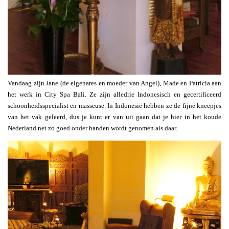
Vandaag zijn Jane (de eigenares en moeder van Angel), Made en Patricia aan
het werk in City Spa Bali. Ze zijn alledrie Indonesisch en gecertificeerd
schoonheidsspecialist en masseuse. In Indonesië hebben ze de fijne kneepjes
van het vak geleerd, dus je kunt er van uit gaan dat je hier in het koude
Nederland net zo goed onder handen wordt genomen als daar.