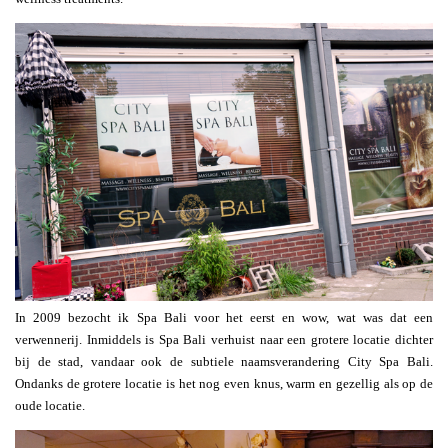
In 2009 bezocht ik Spa Bali voor het eerst en wow, wat was dat een
verwennerij. Inmiddels is Spa Bali verhuist naar een grotere locatie dichter
bij de stad, vandaar ook de subtiele naamsverandering City Spa Bali.
Ondanks de grotere locatie is het nog even knus, warm en gezellig als op de
oude locatie.