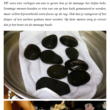
TIP. wees niet verlegen om aan te geven hoe je de massage het liefste hebt.
Sommige mensen houden er niet van om op hun buik gemasseerd te worden,
maar willen bijvoorbeeld extra focus op de rug. Ook kun je aangeven of het
dieper of iets zachter gedaan moet worden. Op deze manier zorg je ervoor
dat je het beste uit de massage haalt.