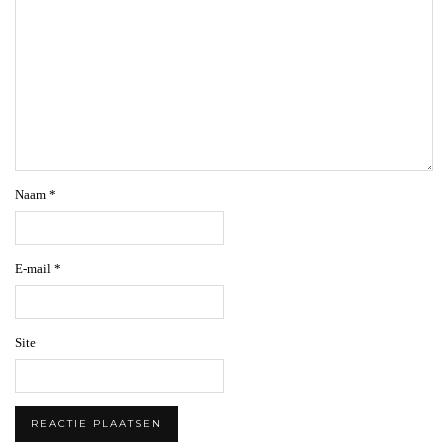
Naam
*
E-mail
*
Site