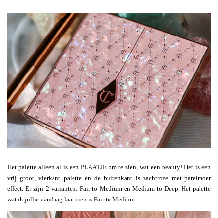
Het palette alleen al is een PLAATJE om te zien, wat een beauty! Het is een
vrij groot, vierkant palette en de buitenkant is zachtroze met parelmoer
effect. Er zijn 2 varianten: Fair to Medium en Medium to Deep. Het palette
wat ik jullie vandaag laat zien is Fair to Medium.