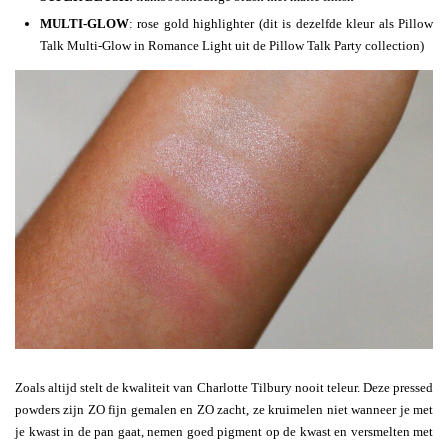
MULTI-GLOW
: rose gold highlighter (dit is dezelfde kleur als Pillow
Talk Multi-Glow in Romance Light uit de Pillow Talk Party collection)
Zoals altijd stelt de kwaliteit van Charlotte Tilbury nooit teleur. Deze pressed
powders zijn ZO fijn gemalen en ZO zacht, ze kruimelen niet wanneer je met
je kwast in de pan gaat, nemen goed pigment op de kwast en versmelten met