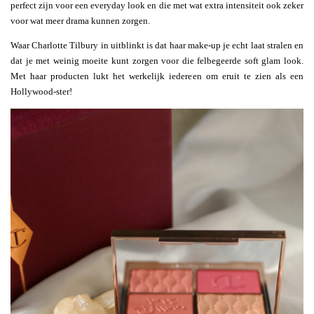
perfect zijn voor een everyday look en die met wat extra intensiteit ook zeker
voor wat meer drama kunnen zorgen.
Waar Charlotte Tilbury in uitblinkt is dat haar make-up je echt laat stralen en
dat je met weinig moeite kunt zorgen voor die felbegeerde soft glam look.
Met haar producten lukt het werkelijk iedereen om eruit te zien als een
Hollywood-ster!