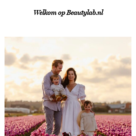
Welkom op Beautylab.nl