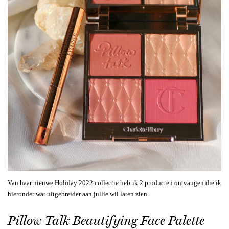
Van haar nieuwe Holiday 2022 collectie heb ik 2 producten ontvangen die ik
hieronder wat uitgebreider aan jullie wil laten zien.
Pillow Talk Beautifying Face Palette