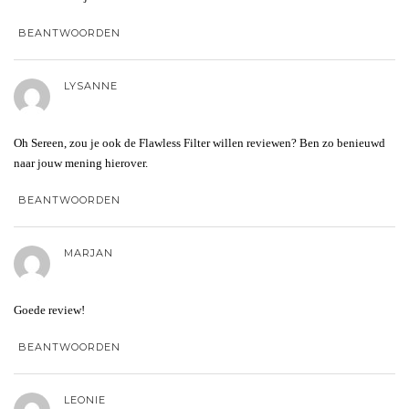
BEANTWOORDEN
LYSANNE
Oh Sereen, zou je ook de Flawless Filter willen reviewen? Ben zo benieuwd
naar jouw mening hierover.
BEANTWOORDEN
MARJAN
Goede review!
BEANTWOORDEN
LEONIE