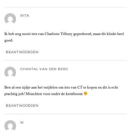
RITA
Ik heb nog nooit iets van Charlotte Tilbury geprobeerd, maar dit klinkt heel
goed.
BEANTWOORDEN
CHANTAL VAN DEN BERG
Ben al een tijdje aan het twijfelen om iets van CT te kopen en dit is echt
prachtig joh! Misschien voor onder de kerstboom
BEANTWOORDEN
M