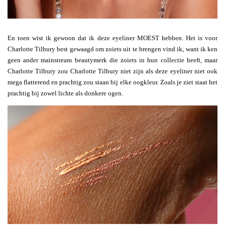
En toen wist ik gewoon dat ik deze eyeliner MOEST hebben. Het is voor
Charlotte Tilbury best gewaagd om zoiets uit te brengen vind ik, want ik ken
geen ander mainstream beautymerk die zoiets in hun collectie heeft, maar
Charlotte Tilbury zou Charlotte Tilbury niet zijn als deze eyeliner niet ook
mega flatterend en prachtig zou staan bij elke oogkleur. Zoals je ziet staat het
prachtig bij zowel lichte als donkere ogen.