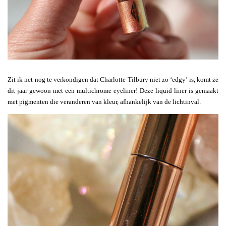
Zit ik net nog te verkondigen dat Charlotte Tilbury niet zo ‘edgy’ is, komt ze
dit jaar gewoon met een multichrome eyeliner! Deze liquid liner is gemaakt
met pigmenten die veranderen van kleur, afhankelijk van de lichtinval.