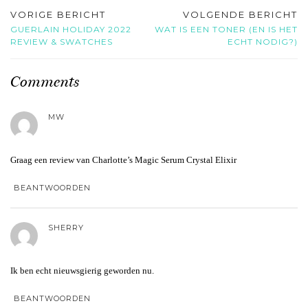
VORIGE BERICHT
VOLGENDE BERICHT
GUERLAIN HOLIDAY 2022
WAT IS EEN TONER (EN IS HET
REVIEW & SWATCHES
ECHT NODIG?)
Comments
MW
Graag een review van Charlotte’s Magic Serum Crystal Elixir
BEANTWOORDEN
SHERRY
Ik ben echt nieuwsgierig geworden nu.
BEANTWOORDEN