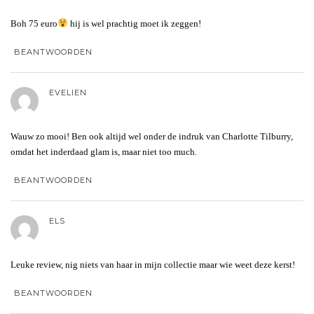
Boh 75 euro
hij is wel prachtig moet ik zeggen!
BEANTWOORDEN
EVELIEN
Wauw zo mooi! Ben ook altijd wel onder de indruk van Charlotte Tilburry,
omdat het inderdaad glam is, maar niet too much.
BEANTWOORDEN
ELS
Leuke review, nig niets van haar in mijn collectie maar wie weet deze kerst!
BEANTWOORDEN