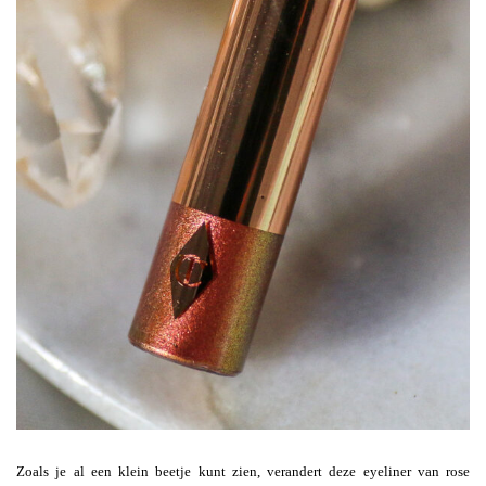
Zoals je al een klein beetje kunt zien, verandert deze eyeliner van rose