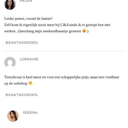
HELEN
Leuke jassen, vooral de laatste!
Zelf kom ik eigenlijk nooit meer bij C&A sinds ik er gestopt ben met
werken.. (Jarenlang mijn weekendbaantje geweest
)
BEANTWOORDEN
LORRAINE
Trenchcoat is heel mooi en voor een schappelijke prijs, maar niet vindbaar
op de webshop
BEANTWOORDEN
SERENA