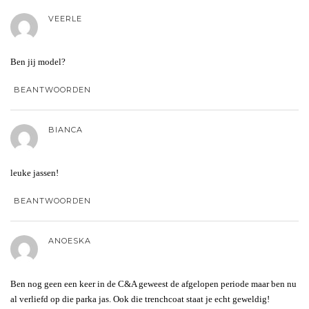
VEERLE
Ben jij model?
BEANTWOORDEN
BIANCA
leuke jassen!
BEANTWOORDEN
ANOESKA
Ben nog geen een keer in de C&A geweest de afgelopen periode maar ben nu
al verliefd op die parka jas. Ook die trenchcoat staat je echt geweldig!