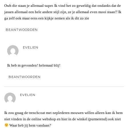
Owh die staan je allemaal super. Ik vind het zo geweldig dat ondanks dat de
jassen allemaal een hele andere stijl zijn, ze je allemaal even mooi staan!! Ik
ga zelf ook maar eens een kijkje nemen als ik dit zo zie
BEANTWOORDEN
EVELIEN
Ik heb m gevonden! helemaal blij!
BEANTWOORDEN
EVELIEN
Ik zou graag de trenchcoat met neplederen mouwen willen alleen kan ik hem
niet vinden in de online webshop en hier in de winkel (purmerend) ook niet
Waar heb jij hem vandaan?