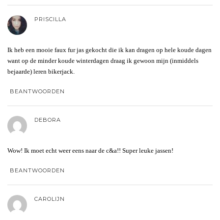
PRISCILLA
Ik heb een mooie faux fur jas gekocht die ik kan dragen op hele koude dagen
want op de minder koude winterdagen draag ik gewoon mijn (inmiddels
bejaarde) leren bikerjack.
BEANTWOORDEN
DEBORA
Wow! Ik moet echt weer eens naar de c&a!! Super leuke jassen!
BEANTWOORDEN
CAROLIJN