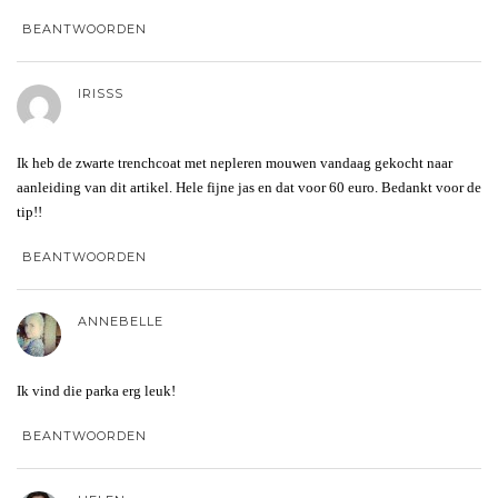
BEANTWOORDEN
IRISSS
Ik heb de zwarte trenchcoat met nepleren mouwen vandaag gekocht naar
aanleiding van dit artikel. Hele fijne jas en dat voor 60 euro. Bedankt voor de
tip!!
BEANTWOORDEN
ANNEBELLE
Ik vind die parka erg leuk!
BEANTWOORDEN