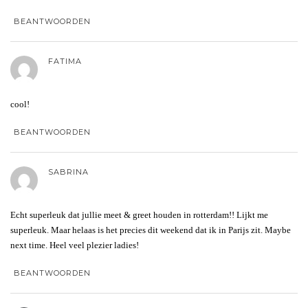
BEANTWOORDEN
FATIMA
cool!
BEANTWOORDEN
SABRINA
Echt superleuk dat jullie meet & greet houden in rotterdam!! Lijkt me
superleuk. Maar helaas is het precies dit weekend dat ik in Parijs zit. Maybe
next time. Heel veel plezier ladies!
BEANTWOORDEN