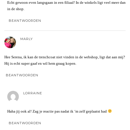
Echt gewoon even langsgaan in een filiaal! In de winkels ligt veel meer dan
in de shop.
BEANTWOORDEN
MARLY
Hee Serena, ik kan de trenchcoat niet vinden in de webshop, ligt dat aan mij?
Hij is echt super gaaf en wil hem graag kopen.
BEANTWOORDEN
LORRAINE
Haha jij ook al! Zag je reactie pas nadat ik ‘m zelf geplaatst had
BEANTWOORDEN