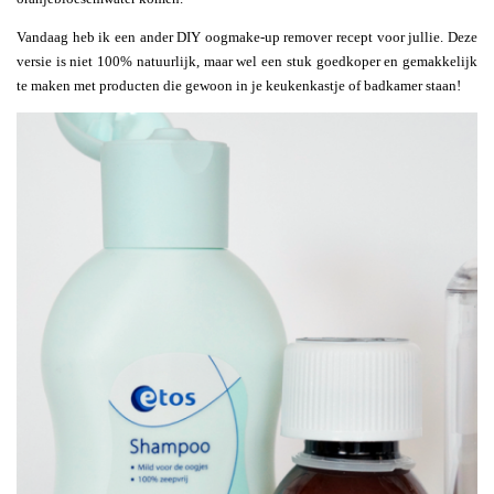
Vandaag heb ik een ander DIY oogmake-up remover recept voor jullie. Deze
versie is niet 100% natuurlijk, maar wel een stuk goedkoper en gemakkelijk
te maken met producten die gewoon in je keukenkastje of badkamer staan!