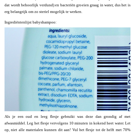
dat wordt behoorlijk verdund) en bacteriën groeien graag in water, dus het is
erg belangrijk om zo steriel mogelijk te werken.
Ingrediëntenlijst babyshampoo:
Als je een oud en leeg flesje gebruikt was deze dan grondig af met
afwasmiddel. Leg het flesje vervolgens 10 minuten in kokend heet water. Let
op, niet alle materialen kunnen dit aan! Vul het flesje tot de helft met 70%