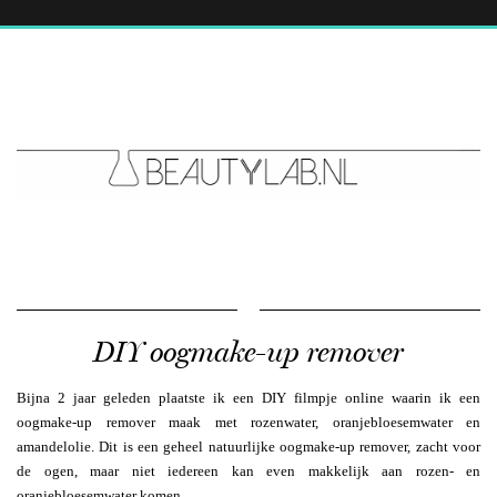
DIY oogmake-up remover
Bijna 2 jaar geleden plaatste ik een DIY filmpje online waarin ik een
oogmake-up remover maak met rozenwater, oranjebloesemwater en
amandelolie. Dit is een geheel natuurlijke oogmake-up remover, zacht voor
de ogen, maar niet iedereen kan even makkelijk aan rozen- en
oranjebloesemwater komen.