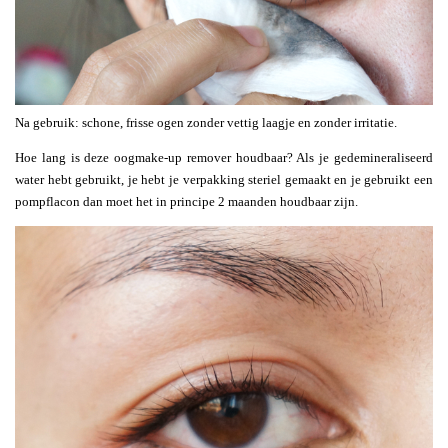
Na gebruik: schone, frisse ogen zonder vettig laagje en zonder irritatie.
Hoe lang is deze oogmake-up remover houdbaar? Als je gedemineraliseerd
water hebt gebruikt, je hebt je verpakking steriel gemaakt en je gebruikt een
pompflacon dan moet het in principe 2 maanden houdbaar zijn.