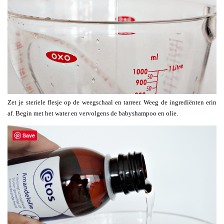
Zet je steriele flesje op de weegschaal en tarreer. Weeg de ingrediënten erin
af. Begin met het water en vervolgens de babyshampoo en olie.
Save