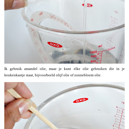
Ik gebruik amandel olie, maar je kunt elke olie gebruiken die in je
keukenkastje staat, bijvoorbeeld olijf olie of zonnebloem olie.