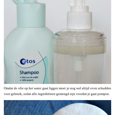
Omdat de olie op het water gaat liggen moet je nog wel altijd even schudden
voor gebruik, zodat alle ingrediënten gemengd zijn voordat je gaat pompen.