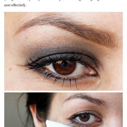
zeer effectief).