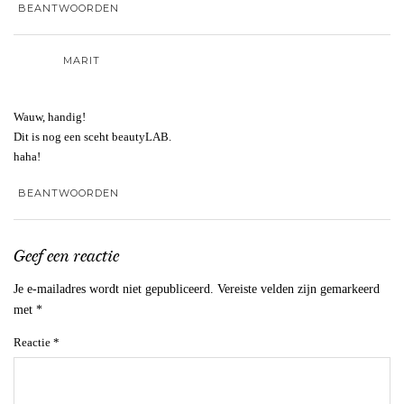
BEANTWOORDEN
MARIT
Wauw, handig!
Dit is nog een sceht beautyLAB.
haha!
BEANTWOORDEN
Geef een reactie
Je e-mailadres wordt niet gepubliceerd.
Vereiste velden zijn gemarkeerd
met
*
Reactie
*