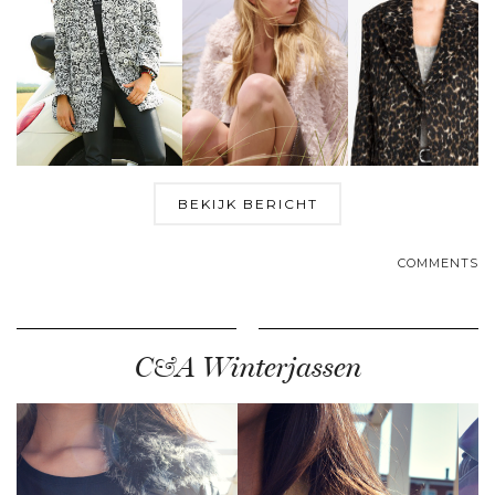
BEKIJK BERICHT
COMMENTS
C&A Winterjassen