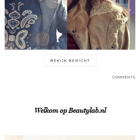
BEKIJK BERICHT
COMMENTS
Welkom op Beautylab.nl