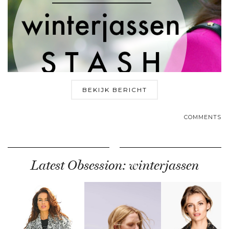
BEKIJK BERICHT
COMMENTS
Latest Obsession: winterjassen