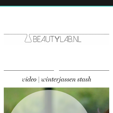
video | winterjassen stash