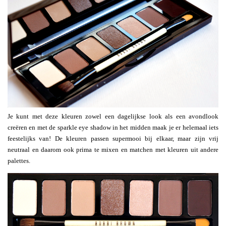
Je kunt met deze kleuren zowel een dagelijkse look als een avondlook
creëren en met de sparkle eye shadow in het midden maak je er helemaal iets
feestelijks van! De kleuren passen supermooi bij elkaar, maar zijn vrij
neutraal en daarom ook prima te mixen en matchen met kleuren uit andere
palettes.