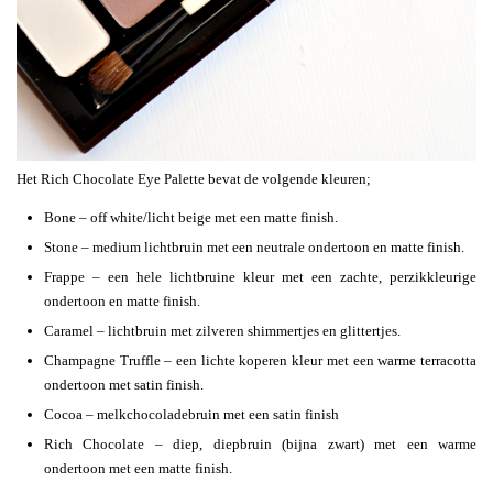
Het Rich Chocolate Eye Palette bevat de volgende kleuren;
Bone – off white/licht beige met een matte finish.
Stone – medium lichtbruin met een neutrale ondertoon en matte finish.
Frappe – een hele lichtbruine kleur met een zachte, perzikkleurige
ondertoon en matte finish.
Caramel – lichtbruin met zilveren shimmertjes en glittertjes.
Champagne Truffle – een lichte koperen kleur met een warme terracotta
ondertoon met satin finish.
Cocoa – melkchocoladebruin met een satin finish
Rich Chocolate – diep, diepbruin (bijna zwart) met een warme
ondertoon met een matte finish.