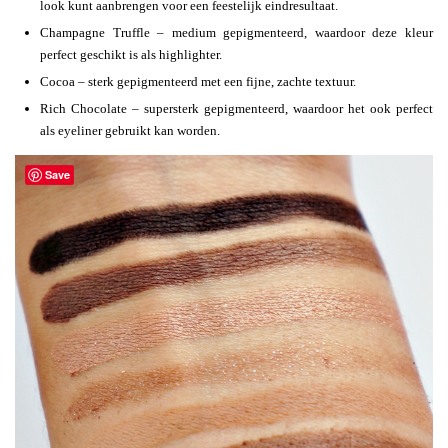
look kunt aanbrengen voor een feestelijk eindresultaat.
Champagne Truffle – medium gepigmenteerd, waardoor deze kleur
perfect geschikt is als highlighter.
Cocoa – sterk gepigmenteerd met een fijne, zachte textuur.
Rich Chocolate – supersterk gepigmenteerd, waardoor het ook perfect
als eyeliner gebruikt kan worden.
Save