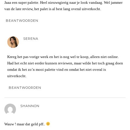
Jaaa een super palette. Heel nieuwsgierig naar je look vandaag. Wel jammer
van de late review, het palet is al best lang overal uitverkocht.
BEANTWOORDEN
SERENA
Kreeg het pas vorige week en het is nog wel te koop, alleen niet online.
Had het echt niet eerder kunnen reviewen, maar wilde het toch graag doen
omdat ik het zo’n mooi palette vind en omdat het niet overal is
uitverkocht.
BEANTWOORDEN
SHANNON
Wauw ! maar dat geld pff..