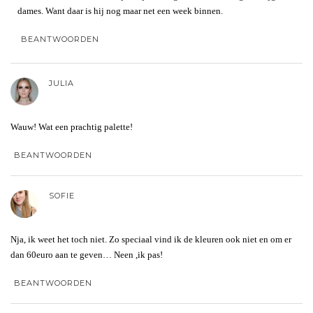
dames. Want daar is hij nog maar net een week binnen.
BEANTWOORDEN
JULIA
Wauw! Wat een prachtig palette!
BEANTWOORDEN
SOFIE
Nja, ik weet het toch niet. Zo speciaal vind ik de kleuren ook niet en om er
dan 60euro aan te geven… Neen ,ik pas!
BEANTWOORDEN