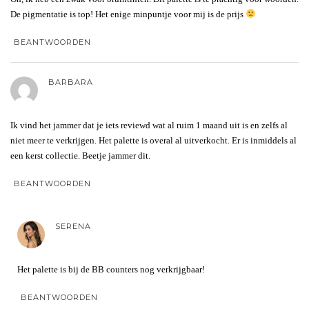
De pigmentatie is top! Het enige minpuntje voor mij is de prijs
BEANTWOORDEN
BARBARA
Ik vind het jammer dat je iets reviewd wat al ruim 1 maand uit is en zelfs al
niet meer te verkrijgen. Het palette is overal al uitverkocht. Er is inmiddels al
een kerst collectie. Beetje jammer dit.
BEANTWOORDEN
SERENA
Het palette is bij de BB counters nog verkrijgbaar!
BEANTWOORDEN