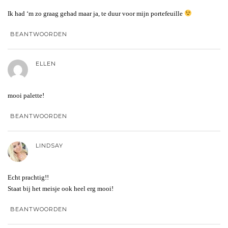
Ik had ‘m zo graag gehad maar ja, te duur voor mijn portefeuille
BEANTWOORDEN
ELLEN
mooi palette!
BEANTWOORDEN
LINDSAY
Echt prachtig!!
Staat bij het meisje ook heel erg mooi!
BEANTWOORDEN