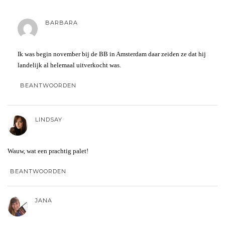
BARBARA
Ik was begin november bij de BB in Amsterdam daar zeiden ze dat hij
landelijk al helemaal uitverkocht was.
BEANTWOORDEN
LINDSAY
Wauw, wat een prachtig palet!
BEANTWOORDEN
JANA