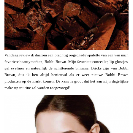
Vandaag review ik daarom een prachtig oogschaduwpalette van één van mijn
favoriete beautymerken, Bobbi Brown. Mijn favoriete concealer, lip glossjes,
gel eyeliner en natuurlijk de schitterende Shimmer Bricks zijn van Bobbi
Brown, dus ik ben altijd benieuwd als er weer nieuwe Bobbi Brown
producten op de markt komen. De kans is groot dat het aan mijn dagelijkse
make-up routine zal worden toegevoegd!