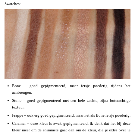
Swatches:
Bone – goed gepigmenteerd, maar ietsje poederig tijdens het
aanbrengen.
Stone – goed gepigmenteerd met een hele zachte, bijna boterachtige
textuur.
Frappe – ook erg goed gepigmenteerd, maar net als Bone ietsje poederig.
Caramel – deze kleur is zwak gepigmenteerd, ik denk dat het bij deze
kleur meer om de shimmers gaat dan om de kleur, die je extra over je