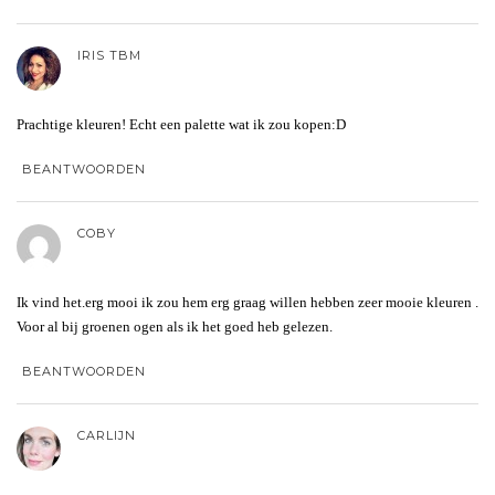
IRIS TBM
Prachtige kleuren! Echt een palette wat ik zou kopen:D
BEANTWOORDEN
COBY
Ik vind het.erg mooi ik zou hem erg graag willen hebben zeer mooie kleuren .
Voor al bij groenen ogen als ik het goed heb gelezen.
BEANTWOORDEN
CARLIJN