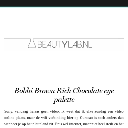
Bobbi Brown Rich Chocolate eye
palette
Sorry, vandaag helaas geen video. Ik weet dat ik elke zondag een video
online plaats, maar de wifi verbinding hier op Curacao is toch anders dan
wanneer je op het platteland zit. Er is wel internet, maar niet heel sterk en het