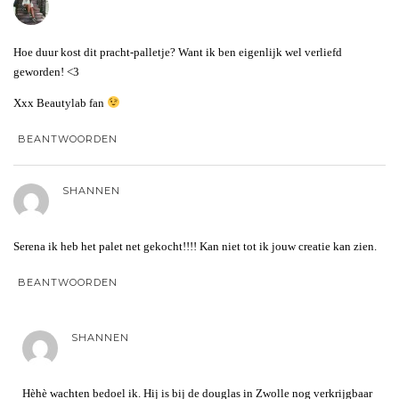
Hoe duur kost dit pracht-palletje? Want ik ben eigenlijk wel verliefd
geworden! <3
Xxx Beautylab fan
BEANTWOORDEN
SHANNEN
Serena ik heb het palet net gekocht!!!! Kan niet tot ik jouw creatie kan zien.
BEANTWOORDEN
SHANNEN
Hèhè wachten bedoel ik. Hij is bij de douglas in Zwolle nog verkrijgbaar