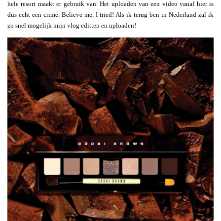
hele resort maakt er gebruik van. Het uploaden van een video vanaf hier is
dus echt een crime. Believe me, I tried! Als ik terug ben in Nederland zal ik
zo snel mogelijk mijn vlog editten en uploaden!