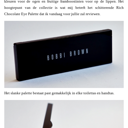
kleuren voor de ogen en fruitige framboostinten voor op de lippen. Het
hoogtepunt van de collectie is wat mij betreft het schitterende Rich
Chocolate Eye Palette dat ik vandaag voor jullie zal reviewen.
Het slanke palette bestaat past gemakkelijk in elke toilettas en handtas.