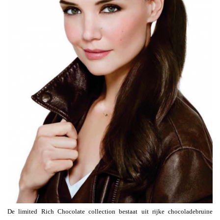
De limited Rich Chocolate collection bestaat uit rijke chocoladebruine