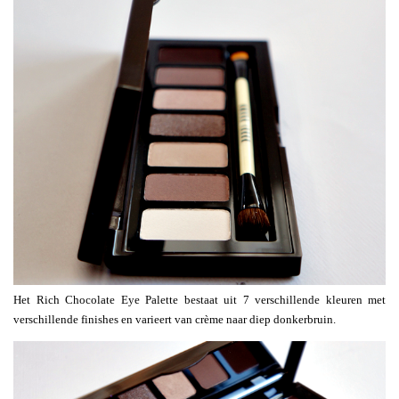
Het Rich Chocolate Eye Palette bestaat uit 7 verschillende kleuren met
verschillende finishes en varieert van crème naar diep donkerbruin.