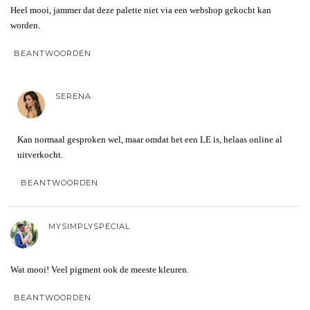
Heel mooi, jammer dat deze palette niet via een webshop gekocht kan
worden.
BEANTWOORDEN
SERENA
Kan normaal gesproken wel, maar omdat het een LE is, helaas online al
uitverkocht.
BEANTWOORDEN
MYSIMPLYSPECIAL
Wat mooi! Veel pigment ook de meeste kleuren.
BEANTWOORDEN