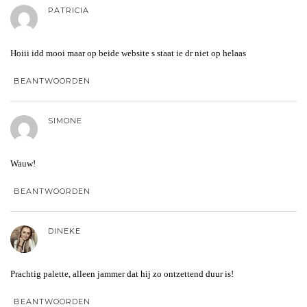
PATRICIA
Hoiii idd mooi maar op beide website s staat ie dr niet op helaas
BEANTWOORDEN
SIMONE
Wauw!
BEANTWOORDEN
DINEKE
Prachtig palette, alleen jammer dat hij zo ontzettend duur is!
BEANTWOORDEN