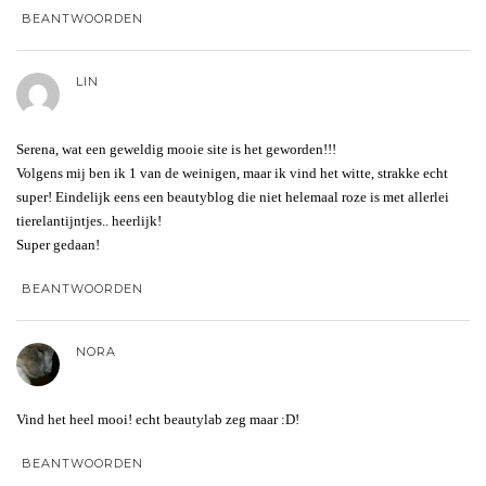
BEANTWOORDEN
LIN
Serena, wat een geweldig mooie site is het geworden!!!
Volgens mij ben ik 1 van de weinigen, maar ik vind het witte, strakke echt
super! Eindelijk eens een beautyblog die niet helemaal roze is met allerlei
tierelantijntjes.. heerlijk!
Super gedaan!
BEANTWOORDEN
NORA
Vind het heel mooi! echt beautylab zeg maar :D!
BEANTWOORDEN