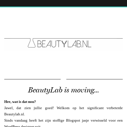
BeautyLab is moving…
Hee, wat is dat nou?
Jawel, dat zien jullie goed! Welkom op het significant verbeterde
Beautylab.nl.
Sinds vandaag heeft het zijn stoffige Blogspot jasje verwisseld voor een
WordPress designer suit.