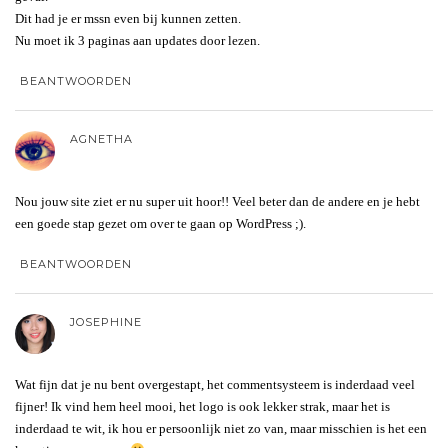
Dit had je er mssn even bij kunnen zetten.
Nu moet ik 3 paginas aan updates door lezen.
BEANTWOORDEN
AGNETHA
Nou jouw site ziet er nu super uit hoor!! Veel beter dan de andere en je hebt
een goede stap gezet om over te gaan op WordPress ;).
BEANTWOORDEN
JOSEPHINE
Wat fijn dat je nu bent overgestapt, het commentsysteem is inderdaad veel
fijner! Ik vind hem heel mooi, het logo is ook lekker strak, maar het is
inderdaad te wit, ik hou er persoonlijk niet zo van, maar misschien is het een