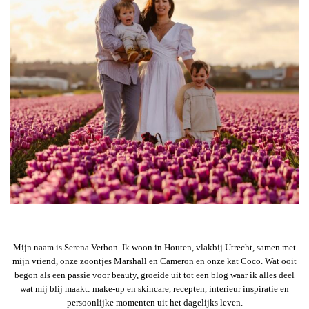
Mijn naam is Serena Verbon. Ik woon in Houten, vlakbij Utrecht, samen met
mijn vriend, onze zoontjes Marshall en Cameron en onze kat Coco. Wat ooit
begon als een passie voor beauty, groeide uit tot een blog waar ik alles deel
wat mij blij maakt: make-up en skincare, recepten, interieur inspiratie en
persoonlijke momenten uit het dagelijks leven.