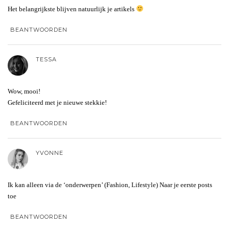
Het belangrijkste blijven natuurlijk je artikels
BEANTWOORDEN
TESSA
Wow, mooi!
Gefeliciteerd met je nieuwe stekkie!
BEANTWOORDEN
YVONNE
Ik kan alleen via de ‘onderwerpen’ (Fashion, Lifestyle) Naar je eerste posts
toe
BEANTWOORDEN