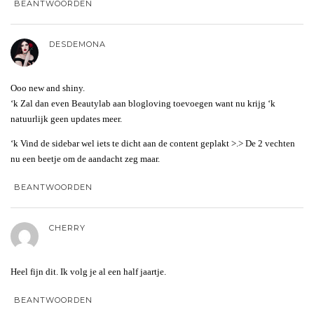
BEANTWOORDEN
DESDEMONA
Ooo new and shiny.
‘k Zal dan even Beautylab aan blogloving toevoegen want nu krijg ‘k
natuurlijk geen updates meer.
‘k Vind de sidebar wel iets te dicht aan de content geplakt >.> De 2 vechten
nu een beetje om de aandacht zeg maar.
BEANTWOORDEN
CHERRY
Heel fijn dit. Ik volg je al een half jaartje.
BEANTWOORDEN