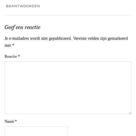
BEANTWOORDEN
Geef een reactie
Je e-mailadres wordt niet gepubliceerd.
Vereiste velden zijn gemarkeerd
met
*
Reactie
*
Naam
*