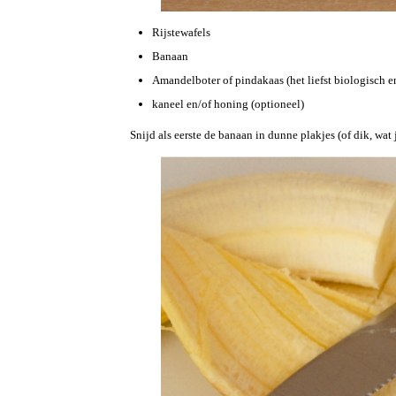
Rijstewafels
Banaan
Amandelboter of pindakaas (het liefst biologisch 
kaneel en/of honing (optioneel)
Snijd als eerste de banaan in dunne plakjes (of dik, wat 