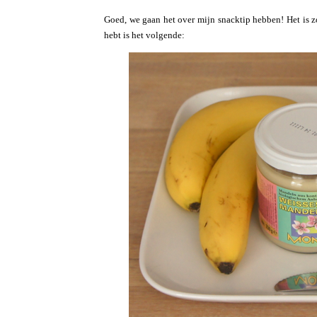
Goed, we gaan het over mijn snacktip hebben! Het is z
hebt is het volgende: