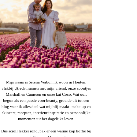
Mijn naam is Serena Verbon. Ik woon in Houten,
vlakbij Utrecht, samen met mijn vriend, onze zoontjes
Marshall en Cameron en onze kat Coco. Wat ooit
begon als een passie voor beauty, groeide uit tot een
blog waar ik alles deel wat mij blij maakt: make-up en
skincare, recepten, interieur inspiratie en persoonlijke
momenten uit het dagelijks leven.
Dus scroll lekker rond, pak er een warme kop koffie bij