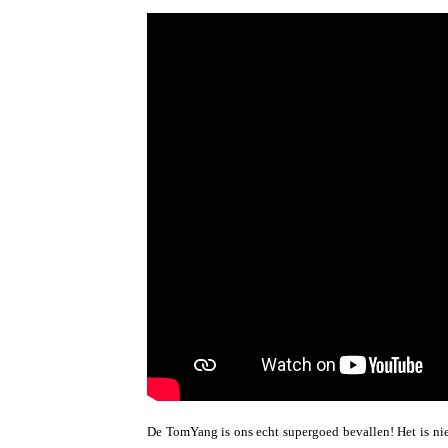
De TomYang is ons echt supergoed bevallen! Het is niet