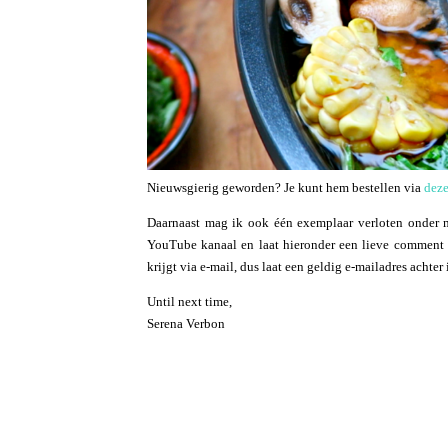
Nieuwsgierig geworden? Je kunt hem bestellen via
deze
Daarnaast mag ik ook één exemplaar verloten onder 
YouTube kanaal en laat hieronder een lieve comment a
krijgt via e-mail, dus laat een geldig e-mailadres achte
Until next time,
Serena Verbon