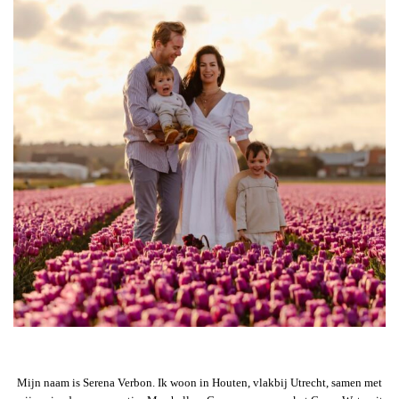
Mijn naam is Serena Verbon. Ik woon in Houten, vlakbij Utrecht, samen met