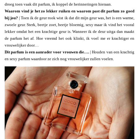
droeg toen vaak dit parfum, ik koppel de herinneringen hieraan.
Waarom vind je het zo lekker ruiken en waarom past dit parfum zo goed
bij jou?
| Toen ik de geur rook wist ik dat dit mijn geur was, het is een warme,
zwoele geur. Sterk, beetje zoet, beetje bloemig, sexy maar ik vind het vooral
lekker omdat het een krachtige geur is. Wanneer ik de deur uitga dan maakt
de parfum het af. Hoe vreemd het ook klinkt, ik voel me er krachtiger en
vrouwelijker door…
Dit parfum is een aanrader voor vrouwen die….
| Houden van een krachtig
en sexy parfum waardoor ze zich nog vrouwelijker zullen voelen.