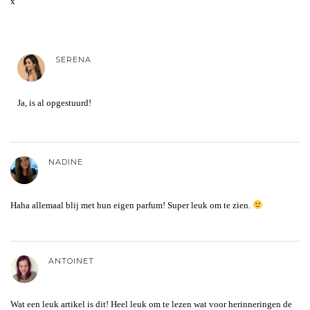
x
SERENA
Ja, is al opgestuurd!
NADINE
Haha allemaal blij met hun eigen parfum! Super leuk om te zien.
ANTOINET
Wat een leuk artikel is dit! Heel leuk om te lezen wat voor herinneringen de