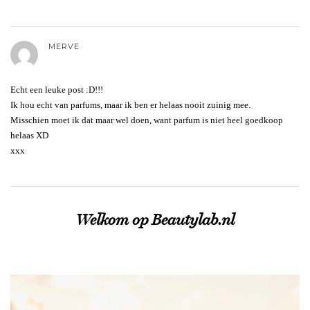
MERVE
Echt een leuke post :D!!!
Ik hou echt van parfums, maar ik ben er helaas nooit zuinig mee.
Misschien moet ik dat maar wel doen, want parfum is niet heel goedkoop
helaas XD
xxx
Welkom op Beautylab.nl