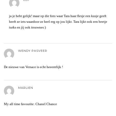
ja je hebt gelijk! maar op die foto waar Tara haar flesje een kusje geeft
heeft ze iets waardoor ze heel erg op jou lijkt. Tara lijkt ook een beetje
turks en jij ook trouwnes:)
WENDY PASVEER
De nieuwe van Versace is echt heeerrrlijk !
MARLIEN
My all time favourite: Chanel Chance