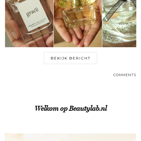
BEKIJK BERICHT
COMMENTS
Welkom op Beautylab.nl