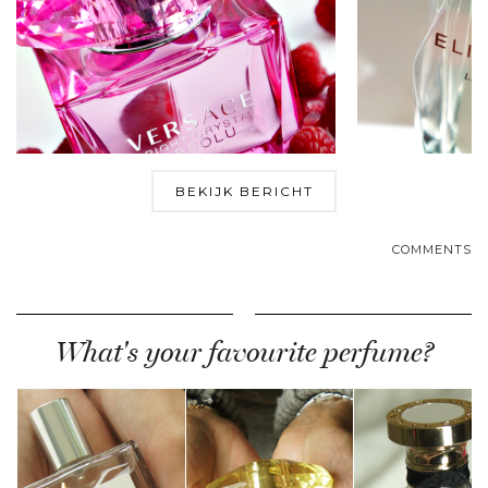
BEKIJK BERICHT
COMMENTS
What's your favourite perfume?