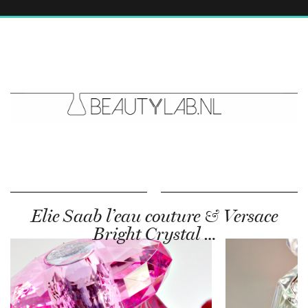
Elie Saab l’eau couture & Versace
Bright Crystal …