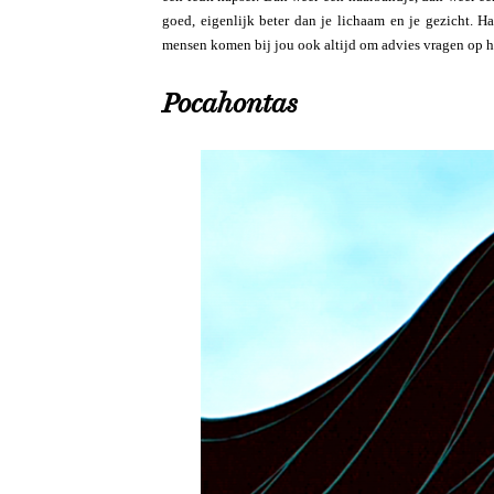
goed, eigenlijk beter dan je lichaam en je gezicht. H
mensen komen bij jou ook altijd om advies vragen op h
Pocahontas