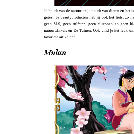
Je houdt van de natuur en je houdt van dieren en het i
getest. Je beautyproducten heb jij ook het liefst zo 
geen SLS, geen sulfaten, geen siliconen en geen kl
natuurwinkels en De Tuinen. Ook vind je het leuk om
favoriete artikelen!
Mulan