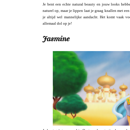
Je bent een echte natural beauty en jouw looks hebbe
naturel op, maar je lippen laat je graag knallen met een
je altijd wel mannelijke aandacht. Het komt vaak v
allemaal dol op je!
Jasmine