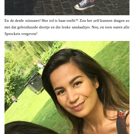
En de derde winnares! Hoe tof is haar outfit?! Zou het zelf kunnen dragen zo
met dat geborduurde shortje en die leuke sandaaltjes. Nou, en toen waren alle
Sprockets vergeven!