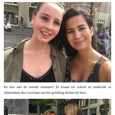
En hier met de tweede winnares! Ze kwam uit school en studeerde in
Amsterdam, dus voor haar was het gelukkig dichter bij huis.