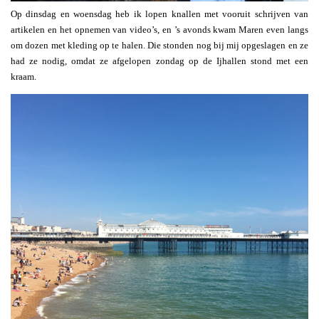
Op dinsdag en woensdag heb ik lopen knallen met vooruit schrijven van
artikelen en het opnemen van video’s, en ’s avonds kwam Maren even langs
om dozen met kleding op te halen. Die stonden nog bij mij opgeslagen en ze
had ze nodig, omdat ze afgelopen zondag op de Ijhallen stond met een
kraam.