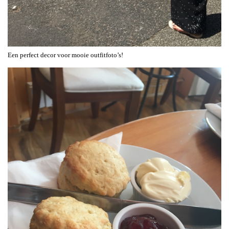
Een perfect decor voor mooie outfitfoto’s!