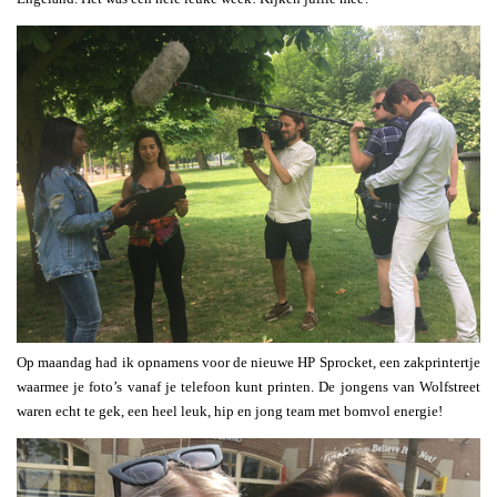
Op maandag had ik opnamens voor de nieuwe HP Sprocket, een zakprintertje
waarmee je foto’s vanaf je telefoon kunt printen. De jongens van Wolfstreet
waren echt te gek, een heel leuk, hip en jong team met bomvol energie!