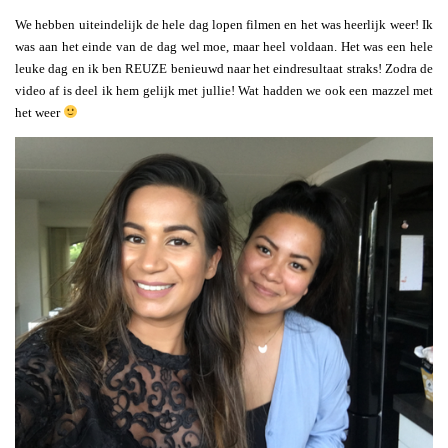
We hebben uiteindelijk de hele dag lopen filmen en het was heerlijk weer! Ik
was aan het einde van de dag wel moe, maar heel voldaan. Het was een hele
leuke dag en ik ben REUZE benieuwd naar het eindresultaat straks! Zodra de
video af is deel ik hem gelijk met jullie! Wat hadden we ook een mazzel met
het weer