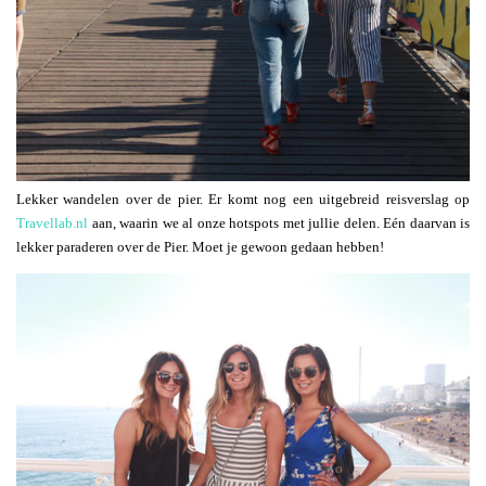
Lekker wandelen over de pier. Er komt nog een uitgebreid reisverslag op
Travellab.nl
aan, waarin we al onze hotspots met jullie delen. Eén daarvan is
lekker paraderen over de Pier. Moet je gewoon gedaan hebben!