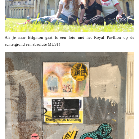
Als je naar Brighton gaat is een foto met het Royal Pavilion op de
achtergrond een absolute MUST!