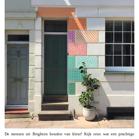
De mensen uit Brighton houden van kleur! Kijk eens wat een prachtige