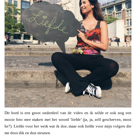
Dit bord is een groot onderdeel van de video en ik wilde er ook nog een
mooie foto mee maken met het woord ‘liefde’ (ja, ja, zelf geschreven, mooi
he?). Liefde voor het werk wat ik doe, maar ook liefde voor mijn volgers die
me door dik en dun steunen.