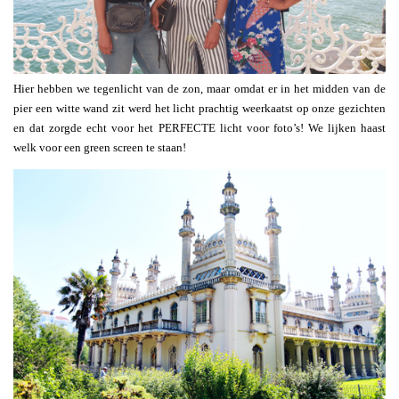
Hier hebben we tegenlicht van de zon, maar omdat er in het midden van de
pier een witte wand zit werd het licht prachtig weerkaatst op onze gezichten
en dat zorgde echt voor het PERFECTE licht voor foto’s! We lijken haast
welk voor een green screen te staan!