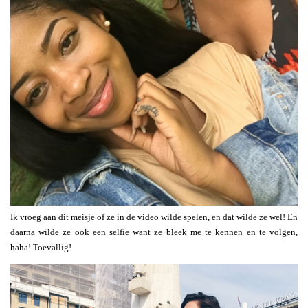
Ik vroeg aan dit meisje of ze in de video wilde spelen, en dat wilde ze wel! En
daarna wilde ze ook een selfie want ze bleek me te kennen en te volgen,
haha! Toevallig!