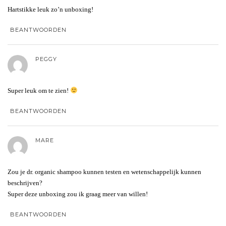
Hartstikke leuk zo’n unboxing!
BEANTWOORDEN
PEGGY
Super leuk om te zien!
BEANTWOORDEN
MARE
Zou je dr. organic shampoo kunnen testen en wetenschappelijk kunnen
beschrijven?
Super deze unboxing zou ik graag meer van willen!
BEANTWOORDEN