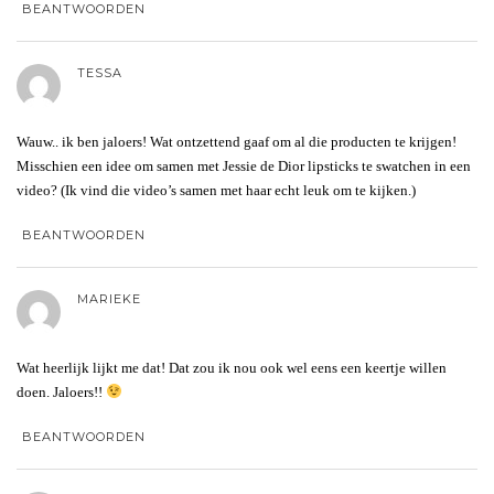
BEANTWOORDEN
TESSA
Wauw.. ik ben jaloers! Wat ontzettend gaaf om al die producten te krijgen!
Misschien een idee om samen met Jessie de Dior lipsticks te swatchen in een
video? (Ik vind die video’s samen met haar echt leuk om te kijken.)
BEANTWOORDEN
MARIEKE
Wat heerlijk lijkt me dat! Dat zou ik nou ook wel eens een keertje willen
doen. Jaloers!!
BEANTWOORDEN