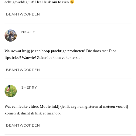
echt geweldig uit! Heel leuk om te zien
BEANTWOORDEN
NICOLE
Wauw wat krijg je een hoop prachtige producten! Die doos met Dior
lipsticks!! Wauwie! Zeker leuk om vaker te zien.
BEANTWOORDEN
SHERRY
Wat een leuke video. Mooie inkijkje. Ik zag hem gisteren al meteen voorbij
komen ik dacht ik klik er maar op.
BEANTWOORDEN