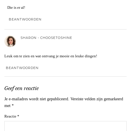
Die is er al!
BEANTWOORDEN
SHARON - CHOOSETOSHINE
Leuk om te zien en wat ontvang je mooie en leuke dingen!
BEANTWOORDEN
Geef een reactie
Je e-mailadres wordt niet gepubliceerd.
Vereiste velden zijn gemarkeerd
met
*
Reactie
*