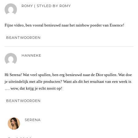
ROMY | STYLED BY ROMY
Fijne video, ben vooral benieuwd naar het rainbow poeder van Essence!
BEANTWOORDEN
HANNEKE
Hi Serena! Wat veel spullen, ben erg benieuwd naar de Dior spullen. Wat doe
je uiteindelijk met alle producten? Want als dit het resultaat van een week is
…. wow, dat krijg je echt nooit op!
BEANTWOORDEN
SERENA