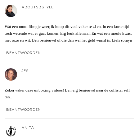
ABOUTSBSTYLE
Wat een mooi filmpje weer, ik hoop dit veel vaker te zI en. In een korte tijd
toch wetende wat er gaat komen. Erg leuk allemaal. En wat een mooie kwast
met roze en wit. Ben benieuwd of die dan wel het geld waard is. Liefs soraya
BEANTWOORDEN
JES
Zeker vaker deze unboxing videos! Ben erg benieuwd naar de collistar self
tan..
BEANTWOORDEN
ANITA