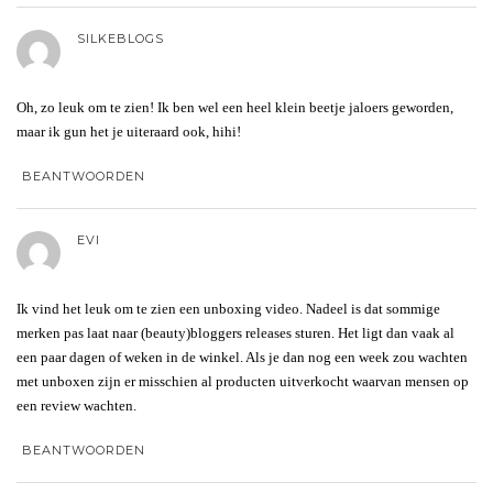
SILKEBLOGS
Oh, zo leuk om te zien! Ik ben wel een heel klein beetje jaloers geworden,
maar ik gun het je uiteraard ook, hihi!
BEANTWOORDEN
EVI
Ik vind het leuk om te zien een unboxing video. Nadeel is dat sommige
merken pas laat naar (beauty)bloggers releases sturen. Het ligt dan vaak al
een paar dagen of weken in de winkel. Als je dan nog een week zou wachten
met unboxen zijn er misschien al producten uitverkocht waarvan mensen op
een review wachten.
BEANTWOORDEN