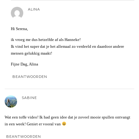
ALINA
Hi Serena,
ik vroeg me dus hetzelfde af als Hanneke!
Ik vind het super dat je het allemaal zo verdeeld en daardoor andere
mensen gelukkig maakt!
Fijne Dag, Alina
BEANTWOORDEN
SABINE
Wat een toffe video! Ik had geen idee dat je zoveel mooie spullen ontvangt
in een week! Geniet er vooral van
BEANTWOORDEN