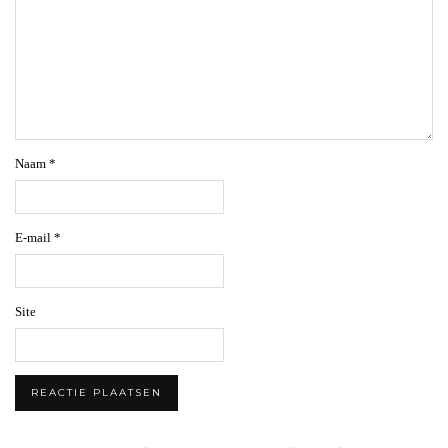
Naam
*
E-mail
*
Site