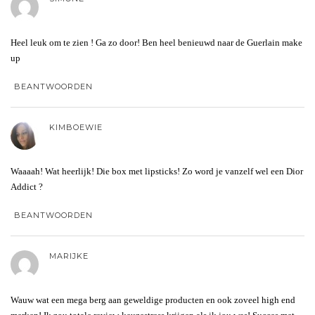
Heel leuk om te zien ! Ga zo door! Ben heel benieuwd naar de Guerlain make
up
BEANTWOORDEN
KIMBOEWIE
Waaaah! Wat heerlijk! Die box met lipsticks! Zo word je vanzelf wel een Dior
Addict ?
BEANTWOORDEN
MARIJKE
Wauw wat een mega berg aan geweldige producten en ook zoveel high end