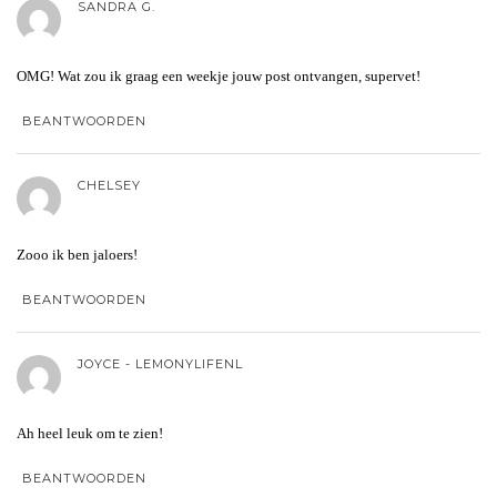
SANDRA G.
OMG! Wat zou ik graag een weekje jouw post ontvangen, supervet!
BEANTWOORDEN
CHELSEY
Zooo ik ben jaloers!
BEANTWOORDEN
JOYCE - LEMONYLIFENL
Ah heel leuk om te zien!
BEANTWOORDEN