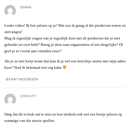
EMMA
Leuke video! Ik ben jaloers op je! Wat zou ik graag al die producten testen en
ontvangen!
Mag ik eigenlijk vragen wat je eigenlijk doet met de producten die je niet
gebruikt en over hebt? Breng je deze naar organisaties of iets dergelijks? Of
geef je ze vooral aan vrienden enzo?
Als je ze niet kwijt komt dan kan ik je wel een berichtje sturen met mijn adres
hoor! Vind ik helemaal niet erg haha
BEANTWOORDEN
CHRISTY
Omg Jaa dit is leuk om te zien en ben stiekem ook wel een beetje jaloers op
sommige van die mooie spullen.