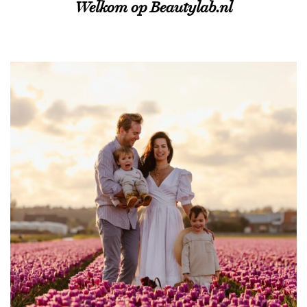
Welkom op Beautylab.nl