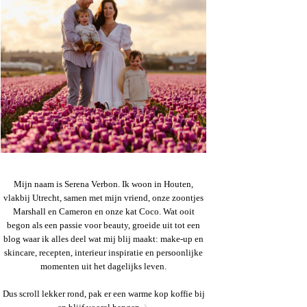
Mijn naam is Serena Verbon. Ik woon in Houten,
vlakbij Utrecht, samen met mijn vriend, onze zoontjes
Marshall en Cameron en onze kat Coco. Wat ooit
begon als een passie voor beauty, groeide uit tot een
blog waar ik alles deel wat mij blij maakt: make-up en
skincare, recepten, interieur inspiratie en persoonlijke
momenten uit het dagelijks leven.
Dus scroll lekker rond, pak er een warme kop koffie bij