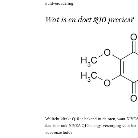
huidveroudering.
Wat is en doet Q10 precies?
Wellicht klinkt Q10 je bekend in de oren, want NIVEA
dan is er ook NIVEA Q10 energy, verzorging voor het
voor onze huid?