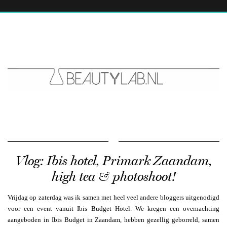
Vlog: Ibis hotel, Primark Zaandam,
high tea & photoshoot!
Vrijdag op zaterdag was ik samen met heel veel andere bloggers uitgenodigd
voor een event vanuit Ibis Budget Hotel. We kregen een overnachting
aangeboden in Ibis Budget in Zaandam, hebben gezellig geborreld, samen