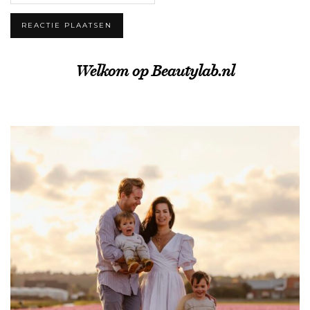
Welkom op Beautylab.nl