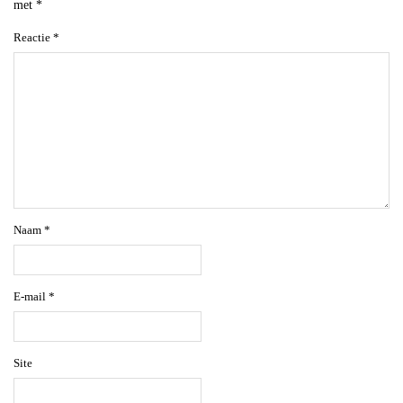
met
*
Reactie
*
Naam
*
E-mail
*
Site