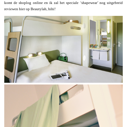
komt de shoplog online en ik zal het speciale ‘shapewear’ nog uitgebreid
reviewen hier op Beautylab, hihi!