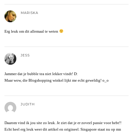
MARISKA
Erg leuk om dit allemaal te weten
JESS
Jammer dat je bubble tea niet lekker vindt! D:
Maar wow, die Blogshopping winkel lijkt me echt geweldig! o_o
JUDITH
Daarom vind ik jou site zo leuk. Je ziet dat je er zoveel passie voor hebt!!
Echt heel erg leuk weer dit artikel en origineel. Singapore staat nu op mn