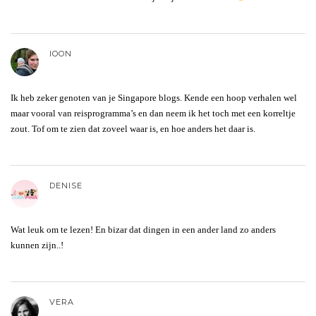
IOON
Ik heb zeker genoten van je Singapore blogs. Kende een hoop verhalen wel
maar vooral van reisprogramma’s en dan neem ik het toch met een korreltje
zout. Tof om te zien dat zoveel waar is, en hoe anders het daar is.
DENISE
Wat leuk om te lezen! En bizar dat dingen in een ander land zo anders
kunnen zijn..!
VERA