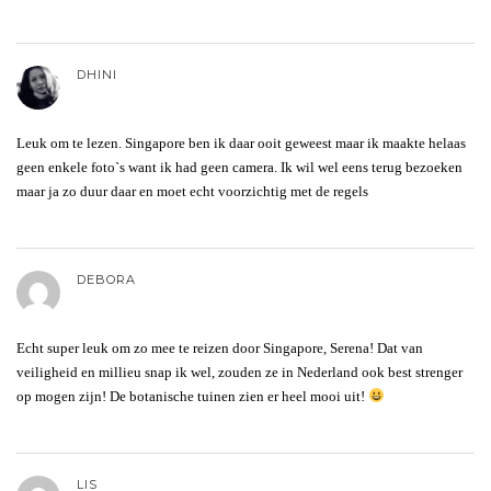
DHINI
Leuk om te lezen. Singapore ben ik daar ooit geweest maar ik maakte helaas
geen enkele foto`s want ik had geen camera. Ik wil wel eens terug bezoeken
maar ja zo duur daar en moet echt voorzichtig met de regels
DEBORA
Echt super leuk om zo mee te reizen door Singapore, Serena! Dat van
veiligheid en millieu snap ik wel, zouden ze in Nederland ook best strenger
op mogen zijn! De botanische tuinen zien er heel mooi uit!
LIS