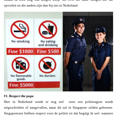
opvielen en die anders zijn dan bij ons in Nederland.
#1. Respect the popo
Hier in Nederland wordt er nog wel eens een politieagent wordt
uitgescholden of aangevallen, maar dit zal in Singapore zelden gebeuren.
Singaporezen hebben respect voor de politie en dat begrijp ik wel: wanneer