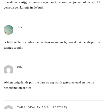
In nederlans krijgt iedereen slaagen met die knuppel jongen of meisje.. Of
gewoon een knietje in de buik
JOYCE
ik blijf het leuk vinden dat het daar zo anders is, vooral dat met de politie..
strange tought!
KIM
Wel grappig dat de politite daar zo erg wordt gerespecteerd en hier in
nederland totaal niet
TARA (BEAUTY AS A LIFESTYLE)