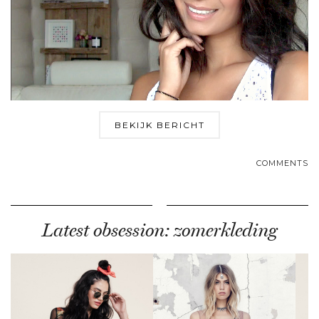
BEKIJK BERICHT
COMMENTS
Latest obsession: zomerkleding