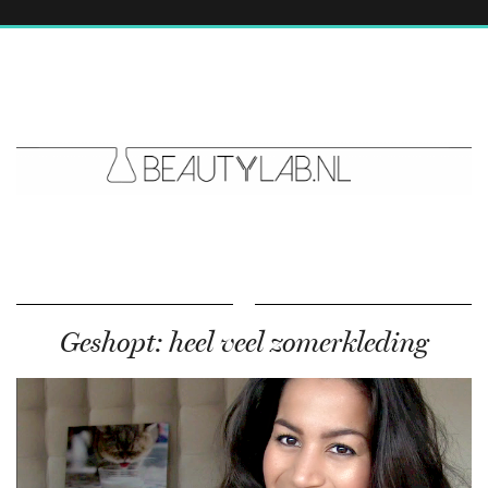
Geshopt: heel veel zomerkleding