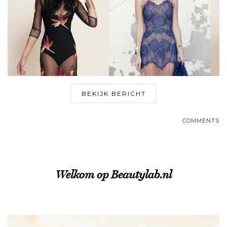
BEKIJK BERICHT
COMMENTS
Welkom op Beautylab.nl