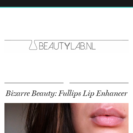
Bizarre Beauty: Fullips Lip Enhancer