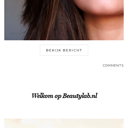
BEKIJK BERICHT
COMMENTS
Welkom op Beautylab.nl