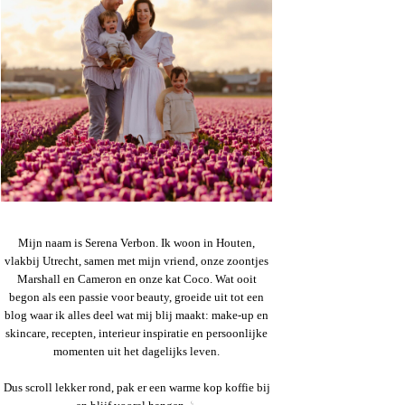
Mijn naam is Serena Verbon. Ik woon in Houten,
vlakbij Utrecht, samen met mijn vriend, onze zoontjes
Marshall en Cameron en onze kat Coco. Wat ooit
begon als een passie voor beauty, groeide uit tot een
blog waar ik alles deel wat mij blij maakt: make-up en
skincare, recepten, interieur inspiratie en persoonlijke
momenten uit het dagelijks leven.
Dus scroll lekker rond, pak er een warme kop koffie bij