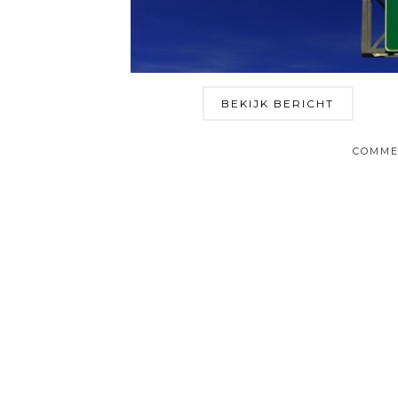
BEKIJK BERICHT
COMME