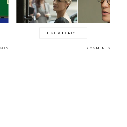
BEKIJK BERICHT
NTS
COMMENTS