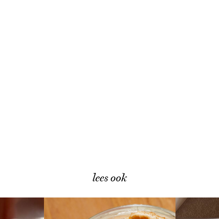
lees ook