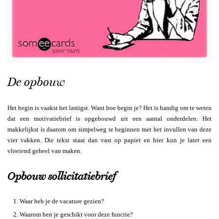
De opbouw
Het begin is vaakst het lastigst. Want hoe begin je? Het is handig om te weten
dat een motivatiebrief is opgebouwd uit een aantal onderdelen. Het
makkelijkst is daarom om simpelweg te beginnen met het invullen van deze
vier vakken. Die tekst staat dan vast op papier en hier kun je later een
vloeiend geheel van maken.
Opbouw sollicitatiebrief
Waar heb je de vacature gezien?
Waarom ben je geschikt voor deze functie?