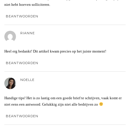
niet hebt hoeven solliciteren.
BEANTWOORDEN
RIANNE
Heel erg bedankt! Dit artikel kwam precies op het juiste moment!
BEANTWOORDEN
NOELLE
Handige tips! Het is zo lastig om een goede brief te schrijven, vaak komt er
niet eens een antwoord. Gelukkig zijn niet alle bedrijven zo
BEANTWOORDEN