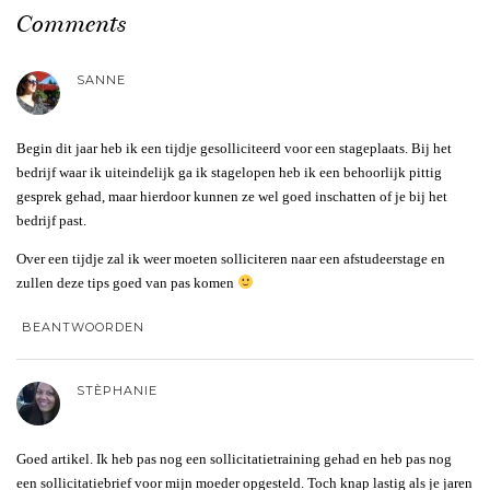
Comments
SANNE
Begin dit jaar heb ik een tijdje gesolliciteerd voor een stageplaats. Bij het
bedrijf waar ik uiteindelijk ga ik stagelopen heb ik een behoorlijk pittig
gesprek gehad, maar hierdoor kunnen ze wel goed inschatten of je bij het
bedrijf past.
Over een tijdje zal ik weer moeten solliciteren naar een afstudeerstage en
zullen deze tips goed van pas komen
BEANTWOORDEN
STÈPHANIE
Goed artikel. Ik heb pas nog een sollicitatietraining gehad en heb pas nog
een sollicitatiebrief voor mijn moeder opgesteld. Toch knap lastig als je jaren