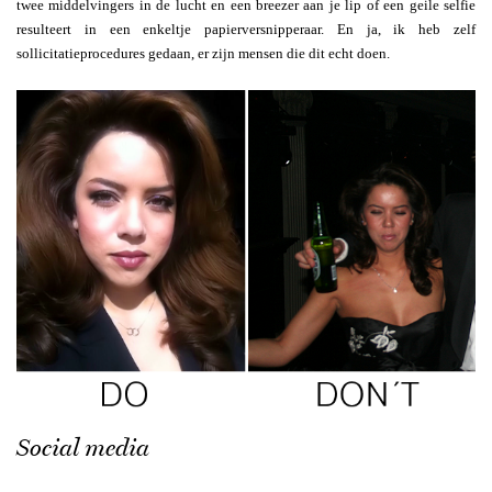
twee middelvingers in de lucht en een breezer aan je lip of een geile selfie
resulteert in een enkeltje papierversnipperaar. En ja, ik heb zelf
sollicitatieprocedures gedaan, er zijn mensen die dit echt doen.
Social media