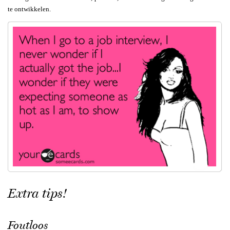
te ontwikkelen.
Extra tips!
Foutloos