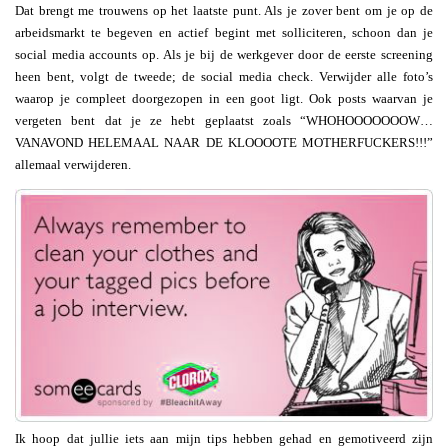
Dat brengt me trouwens op het laatste punt. Als je zover bent om je op de
arbeidsmarkt te begeven en actief begint met solliciteren, schoon dan je
social media accounts op. Als je bij de werkgever door de eerste screening
heen bent, volgt de tweede; de social media check. Verwijder alle foto’s
waarop je compleet doorgezopen in een goot ligt. Ook posts waarvan je
vergeten bent dat je ze hebt geplaatst zoals “WHOHOOOOOOOW…
VANAVOND HELEMAAL NAAR DE KLOOOOTE MOTHERFUCKERS!!!”
allemaal verwijderen.
Ik hoop dat jullie iets aan mijn tips hebben gehad en gemotiveerd zijn