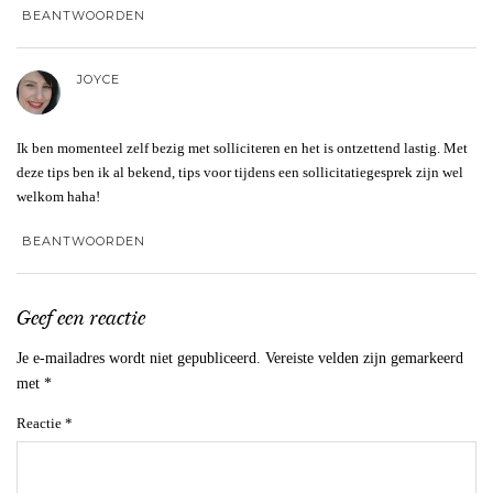
BEANTWOORDEN
JOYCE
Ik ben momenteel zelf bezig met solliciteren en het is ontzettend lastig. Met
deze tips ben ik al bekend, tips voor tijdens een sollicitatiegesprek zijn wel
welkom haha!
BEANTWOORDEN
Geef een reactie
Je e-mailadres wordt niet gepubliceerd.
Vereiste velden zijn gemarkeerd
met
*
Reactie
*