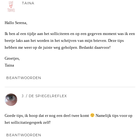
TAINA
Hallo Serena,
Ik ben al een tijdje aan het solliciteren en op een gegeven moment was ik een
beetje laks aan het worden in het schrijven van mijn brieven. Deze tips
hebben me weer op de juiste weg geholpen. Bedankt daarvoor!
Groetjes,
Taina
BEANTWOORDEN
J. / DE SPIEGELREFLEX
Goede tips, ik hoop dat er nog een deel twee komt
Namelijk tips voor op
het sollicitatiegesprek zelf!
BEANTWOORDEN