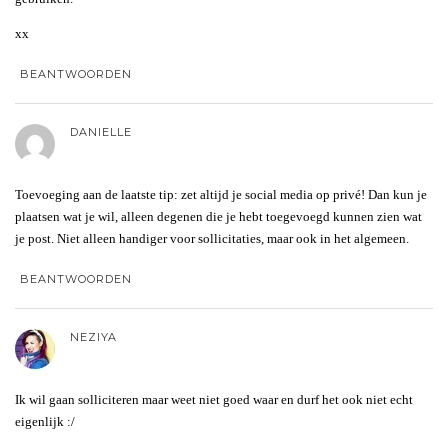
xx
BEANTWOORDEN
DANIELLE
Toevoeging aan de laatste tip: zet altijd je social media op privé! Dan kun je
plaatsen wat je wil, alleen degenen die je hebt toegevoegd kunnen zien wat
je post. Niet alleen handiger voor sollicitaties, maar ook in het algemeen.
BEANTWOORDEN
NEZIYA
Ik wil gaan solliciteren maar weet niet goed waar en durf het ook niet echt
eigenlijk :/