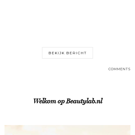
BEKIJK BERICHT
COMMENTS
Welkom op Beautylab.nl