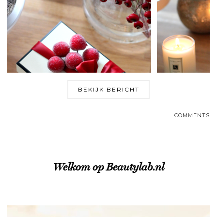
BEKIJK BERICHT
COMMENTS
Welkom op Beautylab.nl