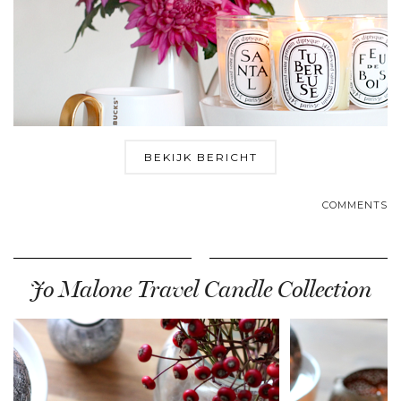
BEKIJK BERICHT
COMMENTS
Jo Malone Travel Candle Collection