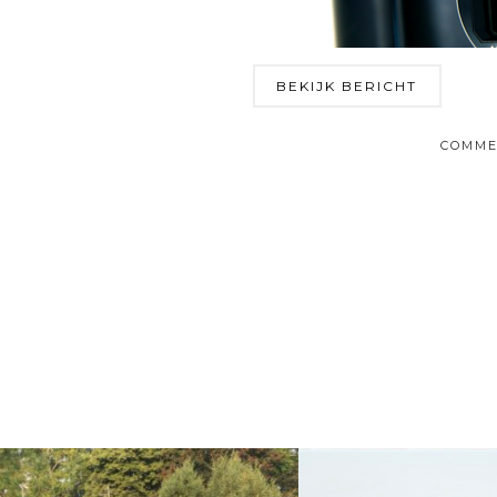
BEKIJK BERICHT
COMME