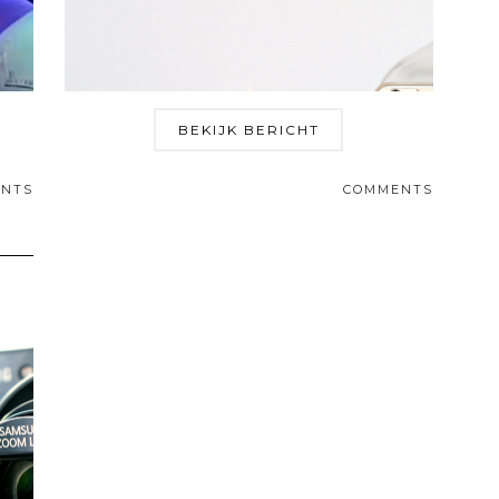
BEKIJK BERICHT
NTS
COMMENTS