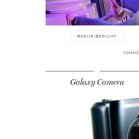
BEKIJK BERICHT
COMME
Galaxy Camera