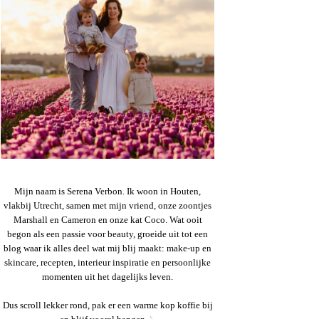
Mijn naam is Serena Verbon. Ik woon in Houten,
vlakbij Utrecht, samen met mijn vriend, onze zoontjes
Marshall en Cameron en onze kat Coco. Wat ooit
begon als een passie voor beauty, groeide uit tot een
blog waar ik alles deel wat mij blij maakt: make-up en
skincare, recepten, interieur inspiratie en persoonlijke
momenten uit het dagelijks leven.
Dus scroll lekker rond, pak er een warme kop koffie bij