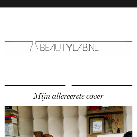
Mijn allereerste cover