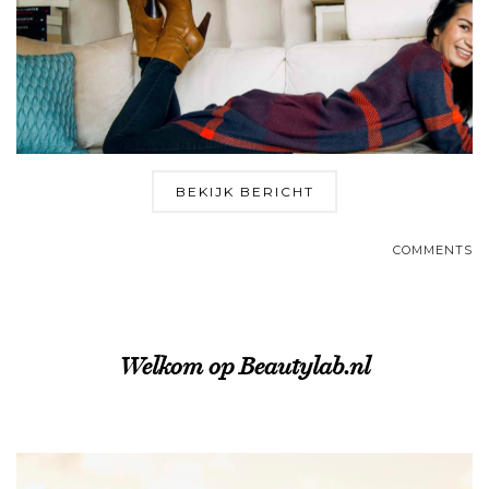
BEKIJK BERICHT
COMMENTS
Welkom op Beautylab.nl