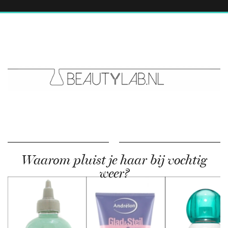
Waarom pluist je haar bij vochtig
weer?