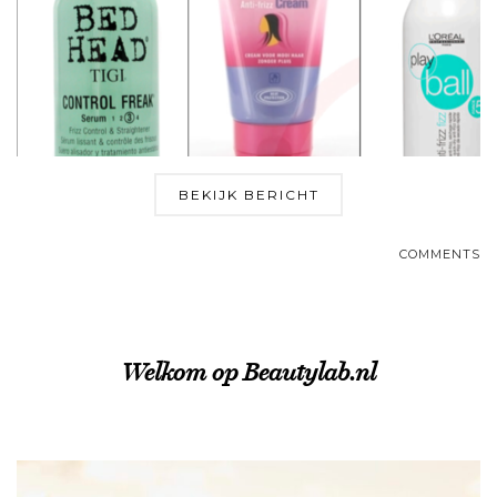
BEKIJK BERICHT
COMMENTS
Welkom op Beautylab.nl