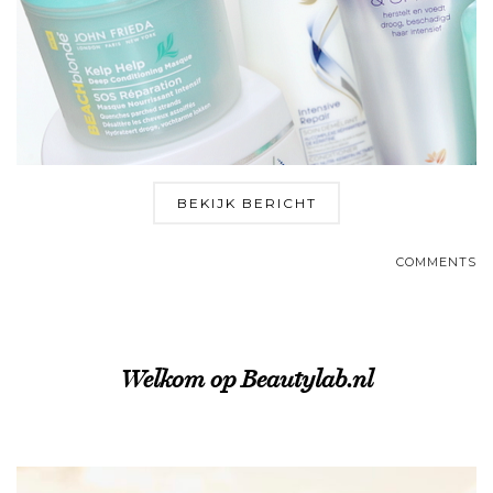
BEKIJK BERICHT
COMMENTS
Welkom op Beautylab.nl