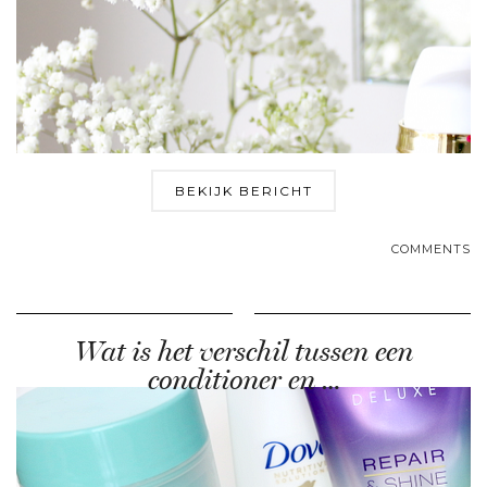
BEKIJK BERICHT
COMMENTS
Wat is het verschil tussen een
conditioner en …