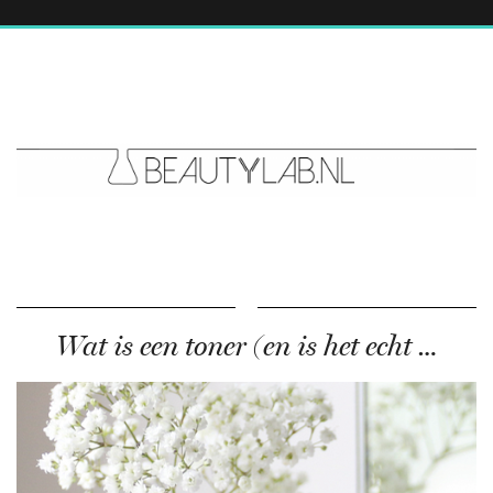
Wat is een toner (en is het echt …