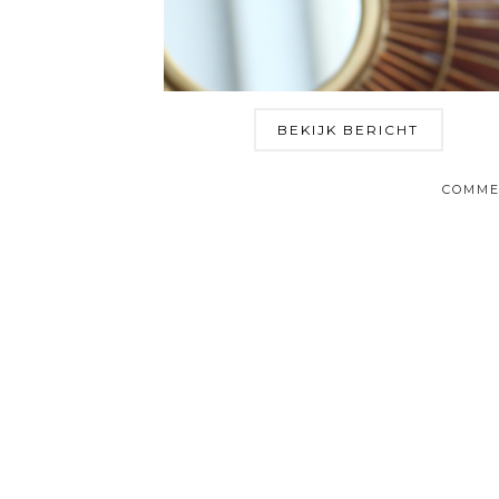
BEKIJK BERICHT
COMME