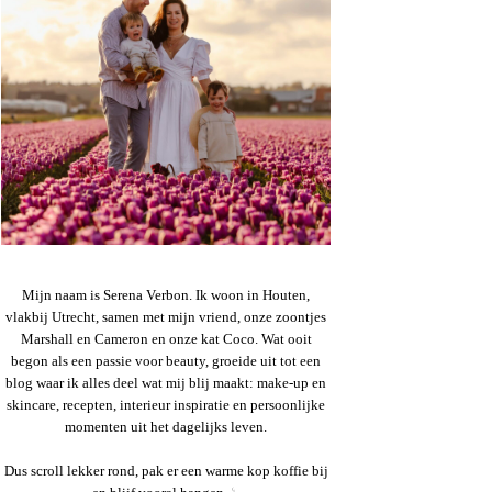
Mijn naam is Serena Verbon. Ik woon in Houten,
vlakbij Utrecht, samen met mijn vriend, onze zoontjes
Marshall en Cameron en onze kat Coco. Wat ooit
begon als een passie voor beauty, groeide uit tot een
blog waar ik alles deel wat mij blij maakt: make-up en
skincare, recepten, interieur inspiratie en persoonlijke
momenten uit het dagelijks leven.
Dus scroll lekker rond, pak er een warme kop koffie bij